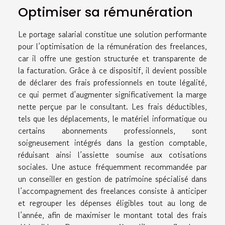
Optimiser sa rémunération
Le portage salarial constitue une solution performante
pour l’optimisation de la rémunération des freelances,
car il offre une gestion structurée et transparente de
la facturation. Grâce à ce dispositif, il devient possible
de déclarer des frais professionnels en toute légalité,
ce qui permet d’augmenter significativement la marge
nette perçue par le consultant. Les frais déductibles,
tels que les déplacements, le matériel informatique ou
certains abonnements professionnels, sont
soigneusement intégrés dans la gestion comptable,
réduisant ainsi l’assiette soumise aux cotisations
sociales. Une astuce fréquemment recommandée par
un conseiller en gestion de patrimoine spécialisé dans
l’accompagnement des freelances consiste à anticiper
et regrouper les dépenses éligibles tout au long de
l’année, afin de maximiser le montant total des frais