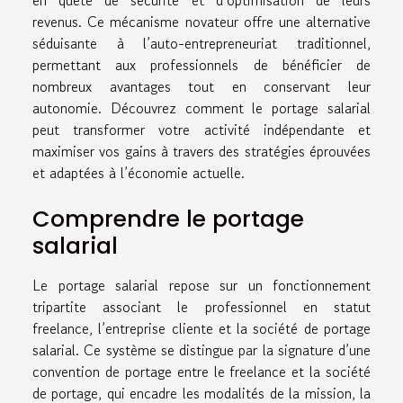
revenus. Ce mécanisme novateur offre une alternative
séduisante à l’auto-entrepreneuriat traditionnel,
permettant aux professionnels de bénéficier de
nombreux avantages tout en conservant leur
autonomie. Découvrez comment le portage salarial
peut transformer votre activité indépendante et
maximiser vos gains à travers des stratégies éprouvées
et adaptées à l’économie actuelle.
Comprendre le portage
salarial
Le portage salarial repose sur un fonctionnement
tripartite associant le professionnel en statut
freelance, l’entreprise cliente et la société de portage
salarial. Ce système se distingue par la signature d’une
convention de portage entre le freelance et la société
de portage, qui encadre les modalités de la mission, la