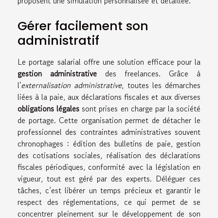
proposent une simulation personnalisée et détaillée.
Gérer facilement son
administratif
Le portage salarial offre une solution efficace pour la
gestion administrative
des freelances. Grâce à
l'
externalisation administrative
, toutes les démarches
liées à la paie, aux déclarations fiscales et aux diverses
obligations légales
sont prises en charge par la société
de portage. Cette organisation permet de détacher le
professionnel des contraintes administratives souvent
chronophages : édition des bulletins de paie, gestion
des cotisations sociales, réalisation des déclarations
fiscales périodiques, conformité avec la législation en
vigueur, tout est géré par des experts. Déléguer ces
tâches, c’est libérer un temps précieux et garantir le
respect des réglementations, ce qui permet de se
concentrer pleinement sur le développement de son