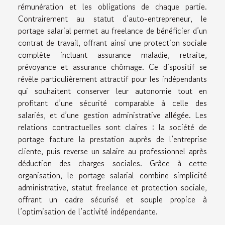
rémunération et les obligations de chaque partie.
Contrairement au statut d’auto-entrepreneur, le
portage salarial permet au freelance de bénéficier d’un
contrat de travail, offrant ainsi une protection sociale
complète incluant assurance maladie, retraite,
prévoyance et assurance chômage. Ce dispositif se
révèle particulièrement attractif pour les indépendants
qui souhaitent conserver leur autonomie tout en
profitant d’une sécurité comparable à celle des
salariés, et d’une gestion administrative allégée. Les
relations contractuelles sont claires : la société de
portage facture la prestation auprès de l’entreprise
cliente, puis reverse un salaire au professionnel après
déduction des charges sociales. Grâce à cette
organisation, le portage salarial combine simplicité
administrative, statut freelance et protection sociale,
offrant un cadre sécurisé et souple propice à
l’optimisation de l’activité indépendante.