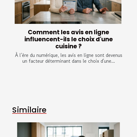
Comment les avis en ligne
influencent-ils le choix d'une
cuisine ?
À l’ère du numérique, les avis en ligne sont devenus
un facteur déterminant dans le choix d'une...
Similaire