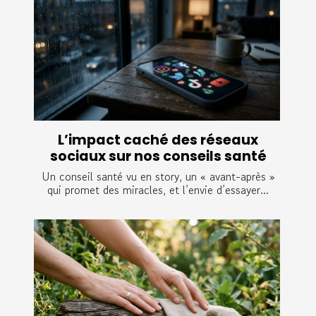
L’impact caché des réseaux
sociaux sur nos conseils santé
Un conseil santé vu en story, un « avant-après »
qui promet des miracles, et l’envie d’essayer...