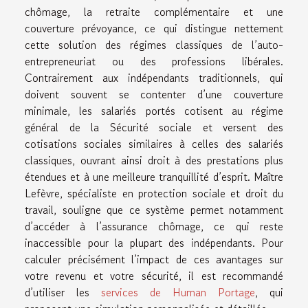
chômage, la retraite complémentaire et une
couverture prévoyance, ce qui distingue nettement
cette solution des régimes classiques de l’auto-
entrepreneuriat ou des professions libérales.
Contrairement aux indépendants traditionnels, qui
doivent souvent se contenter d’une couverture
minimale, les salariés portés cotisent au régime
général de la Sécurité sociale et versent des
cotisations sociales similaires à celles des salariés
classiques, ouvrant ainsi droit à des prestations plus
étendues et à une meilleure tranquillité d’esprit. Maître
Lefèvre, spécialiste en protection sociale et droit du
travail, souligne que ce système permet notamment
d’accéder à l’assurance chômage, ce qui reste
inaccessible pour la plupart des indépendants. Pour
calculer précisément l’impact de ces avantages sur
votre revenu et votre sécurité, il est recommandé
d’utiliser les
services de Human Portage
, qui