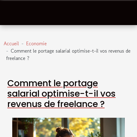
Accueil
Economie
Comment le portage salarial optimise-t-il vos revenus de
freelance ?
Comment le portage
salarial optimise-t-il vos
revenus de freelance ?