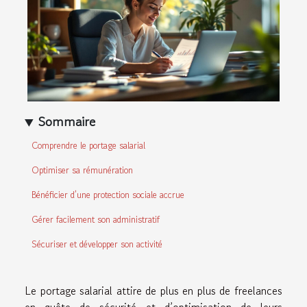
Sommaire
Comprendre le portage salarial
Optimiser sa rémunération
Bénéficier d’une protection sociale accrue
Gérer facilement son administratif
Sécuriser et développer son activité
Le portage salarial attire de plus en plus de freelances
en quête de sécurité et d’optimisation de leurs