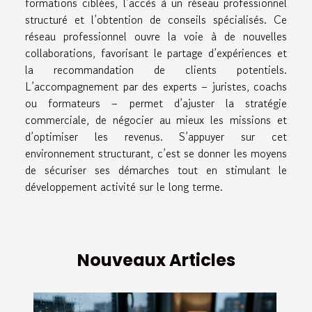
formations ciblées, l’accès à un réseau professionnel
structuré et l’obtention de conseils spécialisés. Ce
réseau professionnel ouvre la voie à de nouvelles
collaborations, favorisant le partage d’expériences et
la recommandation de clients potentiels.
L’accompagnement par des experts – juristes, coachs
ou formateurs – permet d’ajuster la stratégie
commerciale, de négocier au mieux les missions et
d’optimiser les revenus. S’appuyer sur cet
environnement structurant, c’est se donner les moyens
de sécuriser ses démarches tout en stimulant le
développement activité sur le long terme.
Nouveaux Articles