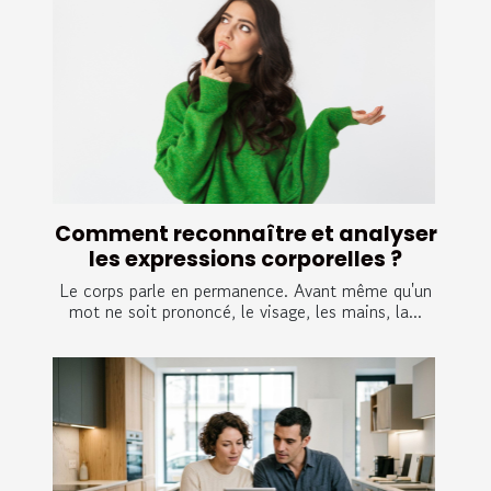
Comment reconnaître et analyser
les expressions corporelles ?
Le corps parle en permanence. Avant même qu'un
mot ne soit prononcé, le visage, les mains, la...