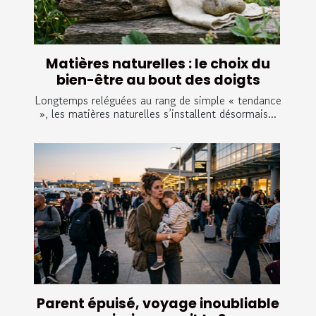
Matières naturelles : le choix du
bien-être au bout des doigts
Longtemps reléguées au rang de simple « tendance
», les matières naturelles s’installent désormais...
Parent épuisé, voyage inoubliable