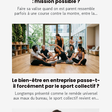
: mission possible ?
Faire sa valise quand on est parent ressemble
parfois à une course contre la montre, entre la...
Le bien-être en entreprise passe-t-
il forcément par le sport collectif ?
Longtemps présenté comme le remède universel
aux maux du bureau, le sport collectif revient en...