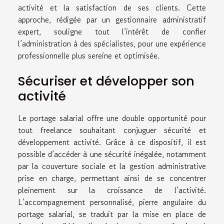
activité et la satisfaction de ses clients. Cette
approche, rédigée par un gestionnaire administratif
expert, souligne tout l’intérêt de confier
l’administration à des spécialistes, pour une expérience
professionnelle plus sereine et optimisée.
Sécuriser et développer son
activité
Le portage salarial offre une double opportunité pour
tout freelance souhaitant conjuguer sécurité et
développement activité. Grâce à ce dispositif, il est
possible d’accéder à une sécurité inégalée, notamment
par la couverture sociale et la gestion administrative
prise en charge, permettant ainsi de se concentrer
pleinement sur la croissance de l’activité.
L’accompagnement personnalisé, pierre angulaire du
portage salarial, se traduit par la mise en place de