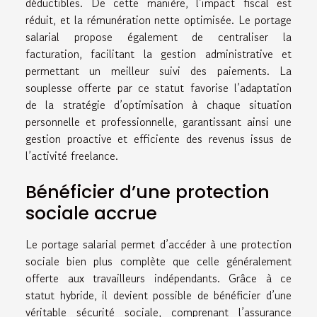
déductibles. De cette manière, l’impact fiscal est
réduit, et la rémunération nette optimisée. Le portage
salarial propose également de centraliser la
facturation, facilitant la gestion administrative et
permettant un meilleur suivi des paiements. La
souplesse offerte par ce statut favorise l’adaptation
de la stratégie d’optimisation à chaque situation
personnelle et professionnelle, garantissant ainsi une
gestion proactive et efficiente des revenus issus de
l’activité freelance.
Bénéficier d’une protection
sociale accrue
Le portage salarial permet d’accéder à une protection
sociale bien plus complète que celle généralement
offerte aux travailleurs indépendants. Grâce à ce
statut hybride, il devient possible de bénéficier d’une
véritable sécurité sociale, comprenant l’assurance