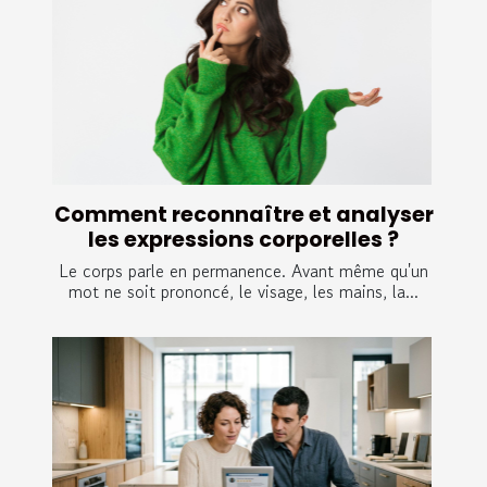
Comment reconnaître et analyser
les expressions corporelles ?
Le corps parle en permanence. Avant même qu'un
mot ne soit prononcé, le visage, les mains, la...