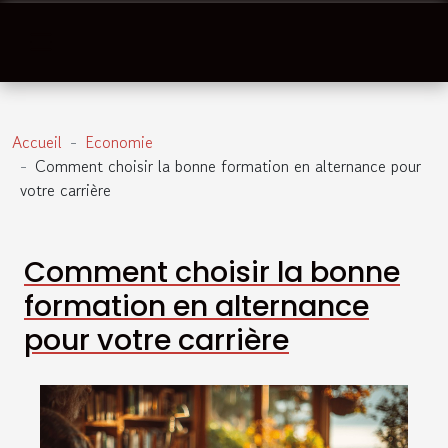
Accueil
Economie
Comment choisir la bonne formation en alternance pour
votre carrière
Comment choisir la bonne
formation en alternance
pour votre carrière