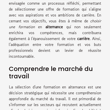
envisagée comme un processus réfléchi, permettant
de sélectionner une offre de formation qui s'aligne
avec vos aspirations et vos ambitions de carrière. En
cernant vos objectifs, vous êtes à même de
choisir
une formation
en
alternance
qui non seulement
enrichira vos compétences, mais contribuera
également à l'épanouissement de votre
carrière
. Ainsi,
l'adéquation entre votre formation et vos buts
professionnels devient un levier de réussite
incontournable.
Comprendre le marché du
travail
La sélection d'une formation en alternance est une
décision stratégique qui nécessite une compréhension
approfondie du marché du travail. Il est primordial de
s'informer sur les secteurs qui recrutent actuellement