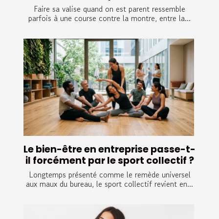
Faire sa valise quand on est parent ressemble
parfois à une course contre la montre, entre la...
Le bien-être en entreprise passe-t-
il forcément par le sport collectif ?
Longtemps présenté comme le remède universel
aux maux du bureau, le sport collectif revient en...