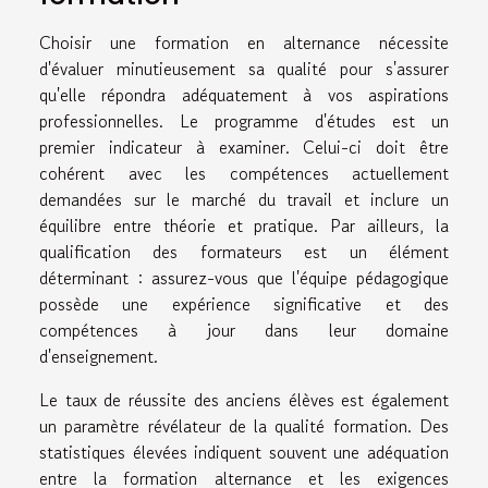
Choisir une formation en alternance nécessite
d'évaluer minutieusement sa qualité pour s'assurer
qu'elle répondra adéquatement à vos aspirations
professionnelles. Le programme d'études est un
premier indicateur à examiner. Celui-ci doit être
cohérent avec les compétences actuellement
demandées sur le marché du travail et inclure un
équilibre entre théorie et pratique. Par ailleurs, la
qualification des formateurs est un élément
déterminant : assurez-vous que l'équipe pédagogique
possède une expérience significative et des
compétences à jour dans leur domaine
d'enseignement.
Le taux de réussite des anciens élèves est également
un paramètre révélateur de la qualité formation. Des
statistiques élevées indiquent souvent une adéquation
entre la formation alternance et les exigences