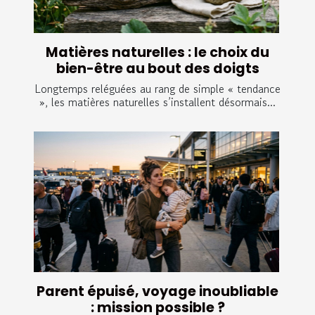
Matières naturelles : le choix du
bien-être au bout des doigts
Longtemps reléguées au rang de simple « tendance
», les matières naturelles s’installent désormais...
Parent épuisé, voyage inoubliable
: mission possible ?