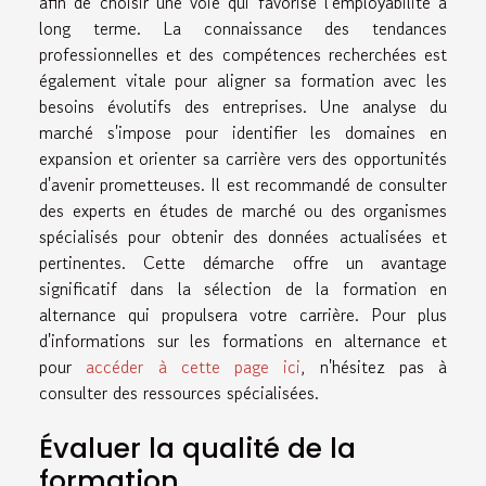
afin de choisir une voie qui favorise l'employabilité à
long terme. La connaissance des tendances
professionnelles et des compétences recherchées est
également vitale pour aligner sa formation avec les
besoins évolutifs des entreprises. Une analyse du
marché s'impose pour identifier les domaines en
expansion et orienter sa carrière vers des opportunités
d'avenir prometteuses. Il est recommandé de consulter
des experts en études de marché ou des organismes
spécialisés pour obtenir des données actualisées et
pertinentes. Cette démarche offre un avantage
significatif dans la sélection de la formation en
alternance qui propulsera votre carrière. Pour plus
d'informations sur les formations en alternance et
pour
accéder à cette page ici
, n'hésitez pas à
consulter des ressources spécialisées.
Évaluer la qualité de la
formation