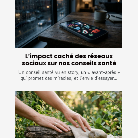
L’impact caché des réseaux
sociaux sur nos conseils santé
Un conseil santé vu en story, un « avant-après »
qui promet des miracles, et l’envie d’essayer...