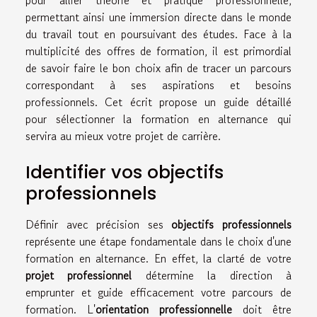
permettant ainsi une immersion directe dans le monde
du travail tout en poursuivant des études. Face à la
multiplicité des offres de formation, il est primordial
de savoir faire le bon choix afin de tracer un parcours
correspondant à ses aspirations et besoins
professionnels. Cet écrit propose un guide détaillé
pour sélectionner la formation en alternance qui
servira au mieux votre projet de carrière.
Identifier vos objectifs
professionnels
Définir avec précision ses
objectifs professionnels
représente une étape fondamentale dans le choix d'une
formation en alternance. En effet, la clarté de votre
projet professionnel
détermine la direction à
emprunter et guide efficacement votre parcours de
formation. L'
orientation professionnelle
doit être