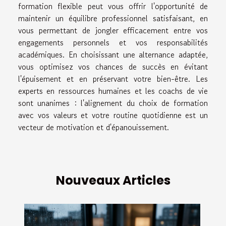
formation flexible peut vous offrir l'opportunité de
maintenir un équilibre professionnel satisfaisant, en
vous permettant de jongler efficacement entre vos
engagements personnels et vos responsabilités
académiques. En choisissant une alternance adaptée,
vous optimisez vos chances de succès en évitant
l'épuisement et en préservant votre bien-être. Les
experts en ressources humaines et les coachs de vie
sont unanimes : l'alignement du choix de formation
avec vos valeurs et votre routine quotidienne est un
vecteur de motivation et d'épanouissement.
Nouveaux Articles