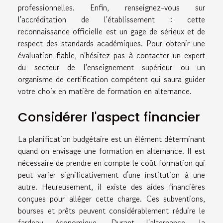
professionnelles. Enfin, renseignez-vous sur
l'accréditation de l'établissement : cette
reconnaissance officielle est un gage de sérieux et de
respect des standards académiques. Pour obtenir une
évaluation fiable, n'hésitez pas à contacter un expert
du secteur de l'enseignement supérieur ou un
organisme de certification compétent qui saura guider
votre choix en matière de formation en alternance.
Considérer l'aspect financier
La planification budgétaire est un élément déterminant
quand on envisage une formation en alternance. Il est
nécessaire de prendre en compte le coût formation qui
peut varier significativement d'une institution à une
autre. Heureusement, il existe des aides financières
conçues pour alléger cette charge. Ces subventions,
bourses et prêts peuvent considérablement réduire le
fardeau économique. Durant l'alternance, la