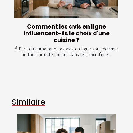
Comment les avis en ligne
influencent-ils le choix d'une
cuisine ?
À l’ère du numérique, les avis en ligne sont devenus
un facteur déterminant dans le choix d'une...
Similaire