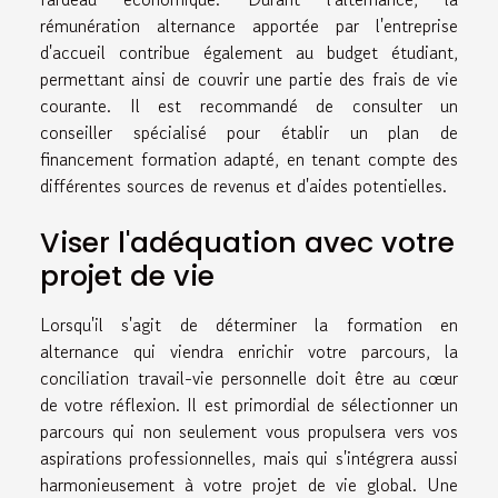
rémunération alternance apportée par l'entreprise
d'accueil contribue également au budget étudiant,
permettant ainsi de couvrir une partie des frais de vie
courante. Il est recommandé de consulter un
conseiller spécialisé pour établir un plan de
financement formation adapté, en tenant compte des
différentes sources de revenus et d'aides potentielles.
Viser l'adéquation avec votre
projet de vie
Lorsqu'il s'agit de déterminer la formation en
alternance qui viendra enrichir votre parcours, la
conciliation travail-vie personnelle doit être au cœur
de votre réflexion. Il est primordial de sélectionner un
parcours qui non seulement vous propulsera vers vos
aspirations professionnelles, mais qui s'intégrera aussi
harmonieusement à votre projet de vie global. Une