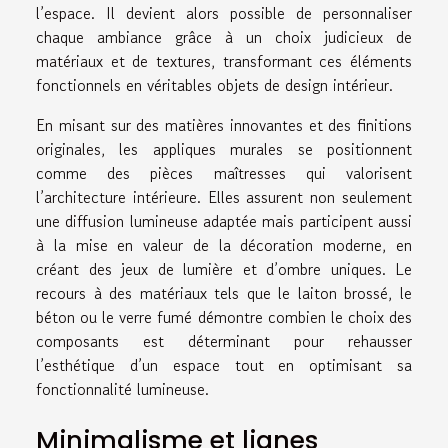
l’espace. Il devient alors possible de personnaliser
chaque ambiance grâce à un choix judicieux de
matériaux et de textures, transformant ces éléments
fonctionnels en véritables objets de design intérieur.
En misant sur des matières innovantes et des finitions
originales, les appliques murales se positionnent
comme des pièces maîtresses qui valorisent
l’architecture intérieure. Elles assurent non seulement
une diffusion lumineuse adaptée mais participent aussi
à la mise en valeur de la décoration moderne, en
créant des jeux de lumière et d’ombre uniques. Le
recours à des matériaux tels que le laiton brossé, le
béton ou le verre fumé démontre combien le choix des
composants est déterminant pour rehausser
l’esthétique d’un espace tout en optimisant sa
fonctionnalité lumineuse.
Minimalisme et lignes