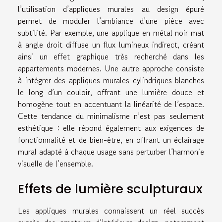
l’utilisation d’appliques murales au design épuré
permet de moduler l’ambiance d’une pièce avec
subtilité. Par exemple, une applique en métal noir mat
à angle droit diffuse un flux lumineux indirect, créant
ainsi un effet graphique très recherché dans les
appartements modernes. Une autre approche consiste
à intégrer des appliques murales cylindriques blanches
le long d’un couloir, offrant une lumière douce et
homogène tout en accentuant la linéarité de l’espace.
Cette tendance du minimalisme n’est pas seulement
esthétique : elle répond également aux exigences de
fonctionnalité et de bien-être, en offrant un éclairage
mural adapté à chaque usage sans perturber l’harmonie
visuelle de l’ensemble.
Effets de lumière sculpturaux
Les appliques murales connaissent un réel succès