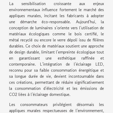
La sensibilisation croissante aux enjeux
environnementaux influence fortement le marché des
appliques murales, incitant les fabricants à adopter
une démarche éco-responsable. Aujourd’hui, la
conception de luminaires s’oriente vers l’utilisation de
matériaux écologiques comme le bois certifié, le
métal recyclé ou encore le verre dépoli issu de filières
durables. Ce choix de matériaux soutient une approche
de design durable, limitant l’empreinte écologique tout
en garantissant une esthétique raffinée et
contemporaine. L’intégration de l’éclairage LED,
reconnu pour sa faible consommation énergétique et
sa longue durée de vie, devient incontournable dans
ces créations, permettant de réduire significativement
la consommation d’électricité et les émissions de
CO2 liées à l’éclairage domestique.
Les consommateurs privilégient désormais les
appliques murales respectueuses de l’environnement,