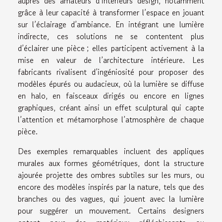
auprès des amateurs d’intérieurs design, notamment
grâce à leur capacité à transformer l’espace en jouant
sur l’éclairage d’ambiance. En intégrant une lumière
indirecte, ces solutions ne se contentent plus
d’éclairer une pièce ; elles participent activement à la
mise en valeur de l’architecture intérieure. Les
fabricants rivalisent d’ingéniosité pour proposer des
modèles épurés ou audacieux, où la lumière se diffuse
en halo, en faisceaux dirigés ou encore en lignes
graphiques, créant ainsi un effet sculptural qui capte
l’attention et métamorphose l’atmosphère de chaque
pièce.
Des exemples remarquables incluent des appliques
murales aux formes géométriques, dont la structure
ajourée projette des ombres subtiles sur les murs, ou
encore des modèles inspirés par la nature, tels que des
branches ou des vagues, qui jouent avec la lumière
pour suggérer un mouvement. Certains designers