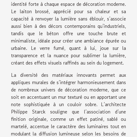
identité forte à chaque espace de décoration moderne.
Le laiton brossé, apprécié pour sa chaleur et sa
capacité à renvoyer la lumière sans éblouir, s’associe
aussi bien à des décors contemporains qu’industriels,
tandis que le béton offre une touche brute et
minimaliste, idéale pour créer une ambiance épurée ou
urbaine. Le verre fumé, quant à lui, joue sur la
transparence et la nuance pour sublimer la lumière,
créant des effets visuels raffinés au sein du logement.
La diversité des matériaux innovants permet aux
appliques murales de s’intégrer harmonieusement dans
de nombreux univers de décoration moderne, que ce
soit en accentuant un mur texturé ou en apportant une
note sophistiquée à un couloir sobre. L’architecte
Philippe Starck souligne que l’association d’une
finition originale, comme un effet patiné, sablé ou
martelé, accentue le caractère des luminaires tout en
modulant la diffusion lumineuse selon les besoins de