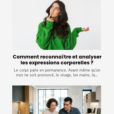
Comment reconnaître et analyser
les expressions corporelles ?
Le corps parle en permanence. Avant même qu'un
mot ne soit prononcé, le visage, les mains, la...