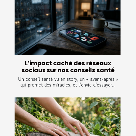
L’impact caché des réseaux
sociaux sur nos conseils santé
Un conseil santé vu en story, un « avant-après »
qui promet des miracles, et l’envie d’essayer...