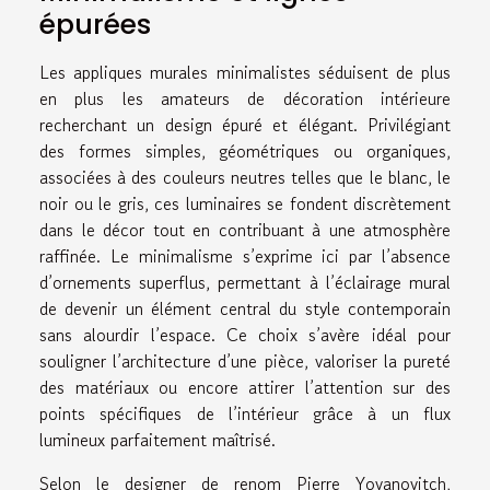
épurées
Les appliques murales minimalistes séduisent de plus
en plus les amateurs de décoration intérieure
recherchant un design épuré et élégant. Privilégiant
des formes simples, géométriques ou organiques,
associées à des couleurs neutres telles que le blanc, le
noir ou le gris, ces luminaires se fondent discrètement
dans le décor tout en contribuant à une atmosphère
raffinée. Le minimalisme s’exprime ici par l’absence
d’ornements superflus, permettant à l’éclairage mural
de devenir un élément central du style contemporain
sans alourdir l’espace. Ce choix s’avère idéal pour
souligner l’architecture d’une pièce, valoriser la pureté
des matériaux ou encore attirer l’attention sur des
points spécifiques de l’intérieur grâce à un flux
lumineux parfaitement maîtrisé.
Selon le designer de renom Pierre Yovanovitch,