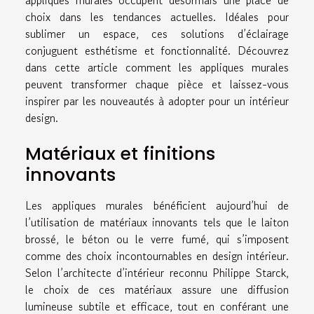
choix dans les tendances actuelles. Idéales pour
sublimer un espace, ces solutions d’éclairage
conjuguent esthétisme et fonctionnalité. Découvrez
dans cette article comment les appliques murales
peuvent transformer chaque pièce et laissez-vous
inspirer par les nouveautés à adopter pour un intérieur
design.
Matériaux et finitions
innovants
Les appliques murales bénéficient aujourd’hui de
l’utilisation de matériaux innovants tels que le laiton
brossé, le béton ou le verre fumé, qui s’imposent
comme des choix incontournables en design intérieur.
Selon l’architecte d’intérieur reconnu Philippe Starck,
le choix de ces matériaux assure une diffusion
lumineuse subtile et efficace, tout en conférant une