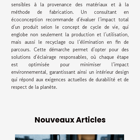
sensibles à la provenance des matériaux et à la
méthode de fabrication. Un consultant en
écoconception recommande d’évaluer l’impact total
d’un produit selon le concept de cycle de vie, qui
englobe non seulement la production et l’utilisation,
mais aussi le recyclage ou l’élimination en fin de
parcours. Cette démarche permet d’opter pour des
solutions d’éclairage responsables, où chaque étape
est optimisée pour minimiser l’impact
environnemental, garantissant ainsi un intérieur design
qui répond aux exigences actuelles de durabilité et de
respect de la planète.
Nouveaux Articles