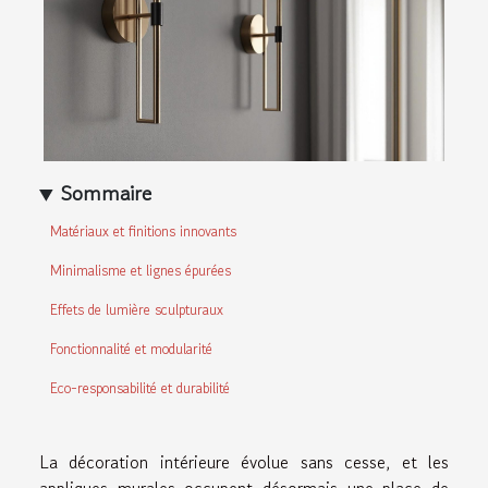
Sommaire
Matériaux et finitions innovants
Minimalisme et lignes épurées
Effets de lumière sculpturaux
Fonctionnalité et modularité
Eco-responsabilité et durabilité
La décoration intérieure évolue sans cesse, et les
appliques murales occupent désormais une place de