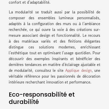
confort et d’adaptabilité.
La modularité se traduit aussi par la possibilité de
composer des ensembles lumineux personnalisés,
adaptés à la configuration des murs ou à l’ambiance
recherchée, ce qui ouvre la voie à des créations sur-
mesure associant design et fonctionnalité. Le recours
à des matériaux variés et des finitions élégantes
distingue ces solutions modernes, enrichissant
l’esthétique tout en optimisant l’usage quotidien. Pour
découvrir des exemples inspirants et bénéficier des
dernières tendances en matière d’éclairage ajustable et
de modularité, consultez le site
Applique design
, une
véritable référence pour les passionnés de décoration
intérieure recherchant innovation et performance.
Eco-responsabilité et
durabilité