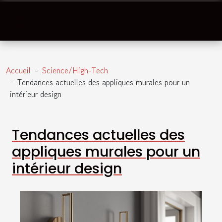
Accueil
Science/High-Tech
Tendances actuelles des appliques murales pour un
intérieur design
Tendances actuelles des
appliques murales pour un
intérieur design