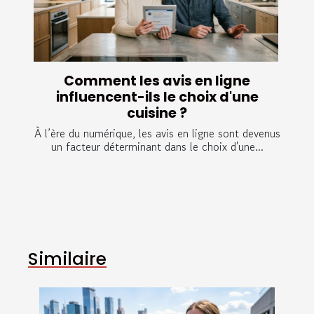
Comment les avis en ligne
influencent-ils le choix d'une
cuisine ?
À l’ère du numérique, les avis en ligne sont devenus
un facteur déterminant dans le choix d'une...
Similaire