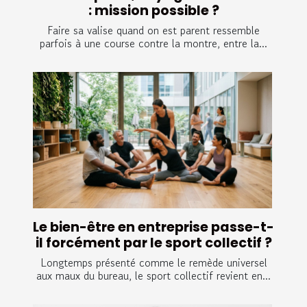
: mission possible ?
Faire sa valise quand on est parent ressemble
parfois à une course contre la montre, entre la...
Le bien-être en entreprise passe-t-
il forcément par le sport collectif ?
Longtemps présenté comme le remède universel
aux maux du bureau, le sport collectif revient en...