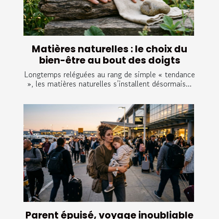
Matières naturelles : le choix du
bien-être au bout des doigts
Longtemps reléguées au rang de simple « tendance
», les matières naturelles s’installent désormais...
Parent épuisé, voyage inoubliable