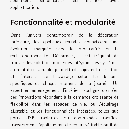
souhaitent personnaliser leur intérieur avec
sophistication.
Fonctionnalité et modularité
Dans l'univers contemporain de la décoration
intérieure, les appliques murales connaissent une
évolution marquée vers la modularité et la
multifonctionnalité. Désormais, il est fréquent de
trouver des solutions modernes intégrant des systèmes
à orientation variable, permettant d'ajuster la direction
et l'intensité de l'éclairage selon les besoins
spécifiques de chaque moment de la journée. Un
expert en aménagement d’intérieur souligne combien
ces innovations répondent à la demande croissante de
flexibilité dans les espaces de vie, où l’éclairage
ajustable et les fonctionnalités intégrées, telles que
ports USB, tablettes ou commandes tactiles,
transforment l’applique murale en un véritable outil de