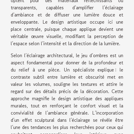
optent pour des matériaux réfléchissants ou
transparents, capables d’amplifier l’éclairage
d’ambiance et de diffuser une lumière douce et
enveloppante. Le design artistique occupe ici une
place centrale, puisque chaque applique devient une
véritable œuvre visuelle, modifiant la perception de
l’espace selon l’intensité et la direction de la lumière.
Selon l’éclairage architectural, le jeu d’ombres est un
aspect fondamental pour donner de la profondeur et
du relief à une pièce. Un spécialiste explique : le
contraste subtil entre lumière et obscurité met en
valeur les volumes, souligne les textures et attire le
regard sur des détails précis de la décoration. Cette
approche magnifie le design artistique des appliques
murales, tout en renforçant le confort visuel et la
convivialité de l’ambiance générale. L’incorporation
d’un effet sculptural dans l’éclairage se révèle être
l’une des tendances les plus recherchées pour ceux qui