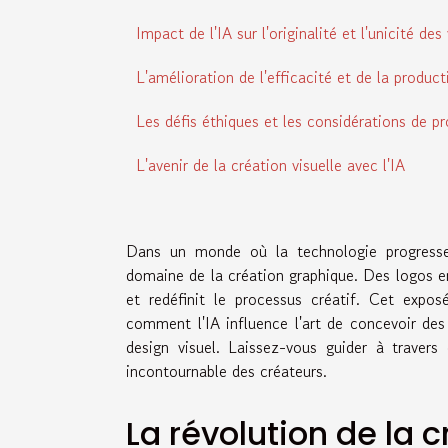
Impact de l'IA sur l'originalité et l'unicité des
L'amélioration de l'efficacité et de la product
Les défis éthiques et les considérations de pro
L'avenir de la création visuelle avec l'IA
Dans un monde où la technologie progresse à 
domaine de la création graphique. Des logos em
et redéfinit le processus créatif. Cet expo
comment l'IA influence l'art de concevoir des
design visuel. Laissez-vous guider à traver
incontournable des créateurs.
La révolution de la c