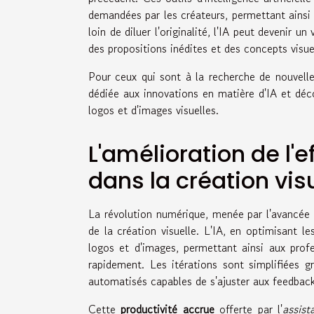
demandées par les créateurs, permettant ainsi 
loin de diluer l'originalité, l'IA peut devenir 
des propositions inédites et des concepts visue
Pour ceux qui sont à la recherche de nouvelle
dédiée aux innovations en matière d'IA et dé
logos et d'images visuelles.
L'amélioration de l'e
dans la création vis
La révolution numérique, menée par l'avancée de
de la création visuelle. L'IA, en optimisant 
logos et d'images, permettant ainsi aux profe
rapidement. Les itérations sont simplifiées 
automatisés capables de s'ajuster aux feedback
Cette
productivité accrue
offerte par l'
assist