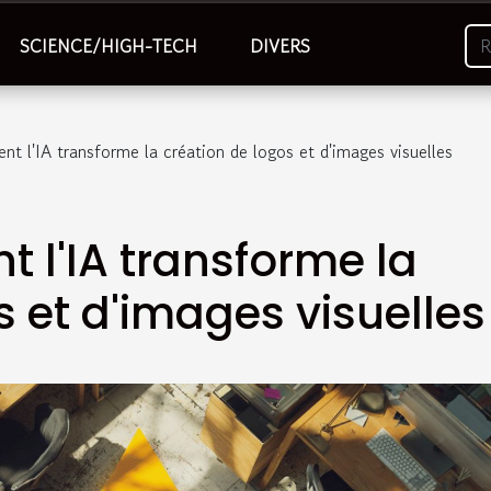
SCIENCE/HIGH-TECH
DIVERS
t l'IA transforme la création de logos et d'images visuelles
 l'IA transforme la
s et d'images visuelles