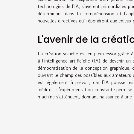
technologies de l'IA, s'avèrent primordiales p
déterminant dans la compréhension et l'appl
nouvelles directives qui répondront aux enjeux
L'avenir de la créatio
La création visuelle est en plein essor grâce
à l'intelligence artificielle (IA) de devenir 
démocratisation de la conception graphique, où
ouvrant le champ des possibles aux amateurs 
est également à prévoir, car l'IA pousse les
inédites. L'expérimentation constante permise 
machine s'atténuent, donnant naissance à une c