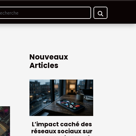
Nouveaux
Articles
L’impact caché des
réseaux sociaux sur