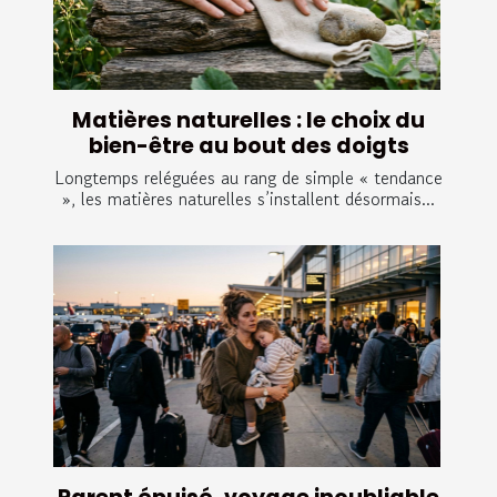
Matières naturelles : le choix du
bien-être au bout des doigts
Longtemps reléguées au rang de simple « tendance
», les matières naturelles s’installent désormais...