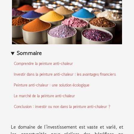
Sommaire
Comprendre la peinture anti-chaleur
Investir dans la peinture anti-chaleur : les avantages financiers
Peinture anti-chaleur : une solution écologique
Le marché de la peinture anti-chaleur
Conclusion : investir ou non dans la peinture anti-chaleur ?
Le domaine de l’investissement est vaste et varié, et
les opportunités pour réaliser des bénéfices ne