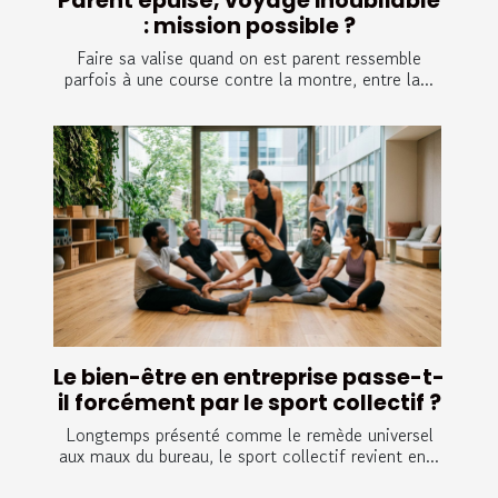
Parent épuisé, voyage inoubliable
: mission possible ?
Faire sa valise quand on est parent ressemble
parfois à une course contre la montre, entre la...
Le bien-être en entreprise passe-t-
il forcément par le sport collectif ?
Longtemps présenté comme le remède universel
aux maux du bureau, le sport collectif revient en...