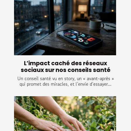
L’impact caché des réseaux
sociaux sur nos conseils santé
Un conseil santé vu en story, un « avant-après »
qui promet des miracles, et l’envie d’essayer...