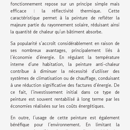
fonctionnement repose sur un principe simple mais
efficace : la réflectivité thermique. Cette
caractéristique permet à la peinture de refléter la
majeure partie du rayonnement solaire, réduisant ainsi
la quantité de chaleur qu’un bâtiment absorbe.
Sa popularité s’accroît considérablement en raison de
ses nombreux avantages, principalement liés à
l’économie d’énergie. En régulant la température
interne d’une habitation, la peinture anti-chaleur
contribue à diminuer la nécessité d’utiliser des
systèmes de climatisation ou de chauffage, conduisant
à une réduction significative des factures d’énergie. De
ce fait, l’investissement initial dans ce type de
peinture est souvent rentabilisé à long terme par les
économies réalisées sur les coûts énergétiques.
En outre, l’usage de cette peinture est également
bénéfique pour l’environnement. En limitant la