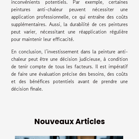
inconvénients potentiels. Par exemple, certaines
peintures anti-chaleur peuvent nécessiter une
application professionnelle, ce qui entraîne des coûts
supplémentaires. Aussi, la durabilité de ces peintures
peut varier, nécessitant une réapplication régulière
pour maintenir leur efficacité.
En conclusion, l’investissement dans la peinture anti-
chaleur peut être une décision judicieuse, à condition
de tenir compte de tous les facteurs. Il est impératif
de faire une évaluation précise des besoins, des coûts
et des bénéfices potentiels avant de prendre une
décision finale.
Nouveaux Articles