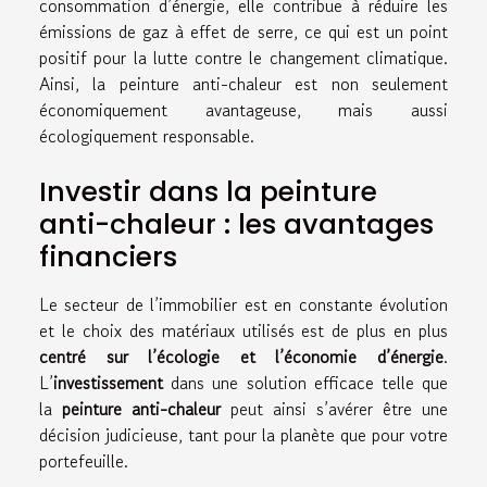
consommation d’énergie, elle contribue à réduire les
émissions de gaz à effet de serre, ce qui est un point
positif pour la lutte contre le changement climatique.
Ainsi, la peinture anti-chaleur est non seulement
économiquement avantageuse, mais aussi
écologiquement responsable.
Investir dans la peinture
anti-chaleur : les avantages
financiers
Le secteur de l’immobilier est en constante évolution
et le choix des matériaux utilisés est de plus en plus
centré sur l’écologie et l’économie d’énergie
.
L’
investissement
dans une solution efficace telle que
la
peinture anti-chaleur
peut ainsi s’avérer être une
décision judicieuse, tant pour la planète que pour votre
portefeuille.