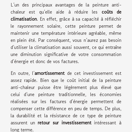
L’un des principaux avantages de la peinture anti-
chaleur est qu’elle aide à réduire les
coûts de
climatisation
. En effet, grâce à sa capacité à réfléchir
le rayonnement solaire, cette peinture permet de
maintenir une température intérieure agréable, même
en plein été. Par conséquent, vous n’aurez pas besoin
d’utiliser la climatisation aussi souvent, ce qui entraîne
une diminution significative de votre consommation
d’énergie et donc de vos factures.
En outre, l’
amortissement
de cet investissement est
assez rapide. Bien que le coût initial de la peinture
anti-chaleur puisse être légèrement plus élevé que
celui d’une peinture traditionnelle, les économies
réalisées sur les factures d’énergie permettent de
compenser cette différence en peu de temps. De plus,
la durabilité et la résistance de ce type de peinture
assurent un
retour sur investissement
intéressant à
long terme.