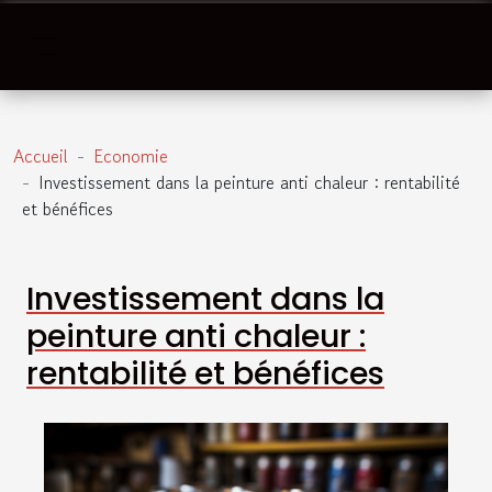
Accueil
Economie
Investissement dans la peinture anti chaleur : rentabilité
et bénéfices
Investissement dans la
peinture anti chaleur :
rentabilité et bénéfices