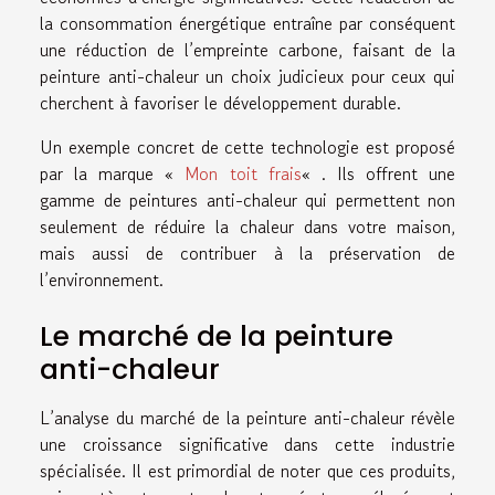
la consommation énergétique entraîne par conséquent
une réduction de l’empreinte carbone, faisant de la
peinture anti-chaleur un choix judicieux pour ceux qui
cherchent à favoriser le développement durable.
Un exemple concret de cette technologie est proposé
par la marque «
Mon toit frais
« . Ils offrent une
gamme de peintures anti-chaleur qui permettent non
seulement de réduire la chaleur dans votre maison,
mais aussi de contribuer à la préservation de
l’environnement.
Le marché de la peinture
anti-chaleur
L’analyse du marché de la peinture anti-chaleur révèle
une croissance significative dans cette industrie
spécialisée. Il est primordial de noter que ces produits,