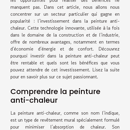
manquent pas. Dans cet article, nous allons nous
concentrer sur un secteur particulier qui gagne en
popularité : l’investissement dans la peinture anti-
chaleur. Cette technologie innovante, utilisée à la fois
dans le domaine de la construction et de l’industrie,
offre de nombreux avantages, notamment en termes
d’économie d’énergie et de confort. Découvrez
pourquoi investir dans la peinture anti-chaleur peut
être rentable et quels sont les bénéfices que vous
pouvez attendre de cet investissement. Lisez la suite
pour en savoir plus sur ce sujet passionnant.
Comprendre la peinture
anti-chaleur
La peinture anti-chaleur, comme son nom l’indique,
est un type de revêtement mural spécialement formulé
pour minimiser l’absorption de chaleur. Son