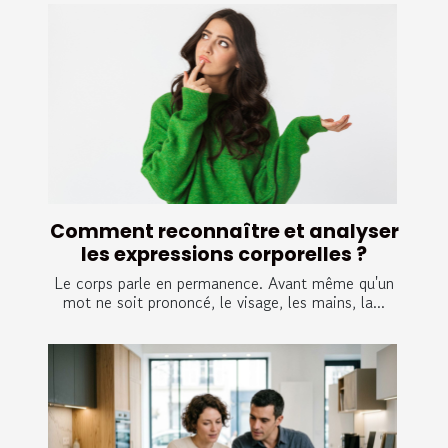
Comment reconnaître et analyser
les expressions corporelles ?
Le corps parle en permanence. Avant même qu'un
mot ne soit prononcé, le visage, les mains, la...