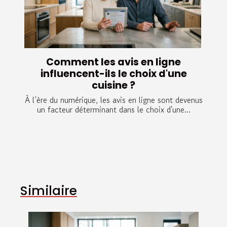
Comment les avis en ligne
influencent-ils le choix d'une
cuisine ?
À l’ère du numérique, les avis en ligne sont devenus
un facteur déterminant dans le choix d'une...
Similaire