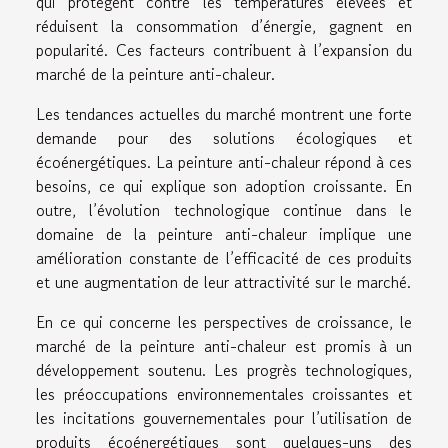
qui protègent contre les températures élevées et
réduisent la consommation d’énergie, gagnent en
popularité. Ces facteurs contribuent à l’expansion du
marché de la peinture anti-chaleur.
Les tendances actuelles du marché montrent une forte
demande pour des solutions écologiques et
écoénergétiques. La peinture anti-chaleur répond à ces
besoins, ce qui explique son adoption croissante. En
outre, l’évolution technologique continue dans le
domaine de la peinture anti-chaleur implique une
amélioration constante de l’efficacité de ces produits
et une augmentation de leur attractivité sur le marché.
En ce qui concerne les perspectives de croissance, le
marché de la peinture anti-chaleur est promis à un
développement soutenu. Les progrès technologiques,
les préoccupations environnementales croissantes et
les incitations gouvernementales pour l’utilisation de
produits écoénergétiques sont quelques-uns des