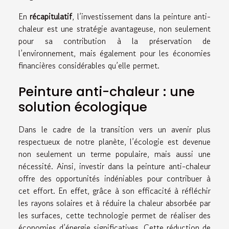
En
récapitulatif
, l’investissement dans la peinture anti-
chaleur est une stratégie avantageuse, non seulement
pour sa contribution à la préservation de
l’environnement, mais également pour les économies
financières considérables qu’elle permet.
Peinture anti-chaleur : une
solution écologique
Dans le cadre de la transition vers un avenir plus
respectueux de notre planète, l’écologie est devenue
non seulement un terme populaire, mais aussi une
nécessité. Ainsi, investir dans la peinture anti-chaleur
offre des opportunités indéniables pour contribuer à
cet effort. En effet, grâce à son efficacité à réfléchir
les rayons solaires et à réduire la chaleur absorbée par
les surfaces, cette technologie permet de réaliser des
économies d’énergie significatives. Cette réduction de