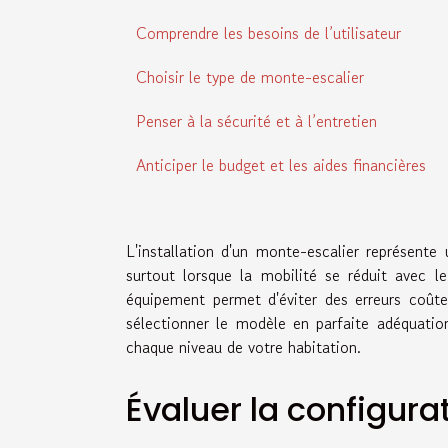
Comprendre les besoins de l’utilisateur
Choisir le type de monte-escalier
Penser à la sécurité et à l’entretien
Anticiper le budget et les aides financières
L'installation d'un monte-escalier représente
surtout lorsque la mobilité se réduit avec l
équipement permet d'éviter des erreurs coût
sélectionner le modèle en parfaite adéquatio
chaque niveau de votre habitation.
Évaluer la configurat