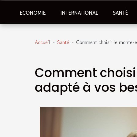
ECONOMIE
INTERNATIONAL
SANTÉ
Accueil
Santé
Comment choisir le monte-es
Comment choisir
adapté à vos be