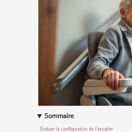
Sommaire
Évaluer la configuration de l’escalier