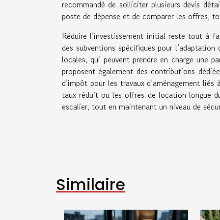
recommandé de solliciter plusieurs devis détai
poste de dépense et de comparer les offres, to
Réduire l’investissement initial reste tout à fa
des subventions spécifiques pour l’adaptation 
locales, qui peuvent prendre en charge une par
proposent également des contributions dédiées à
d’impôt pour les travaux d’aménagement liés à 
taux réduit ou les offres de location longue du
escalier, tout en maintenant un niveau de sécuri
Similaire