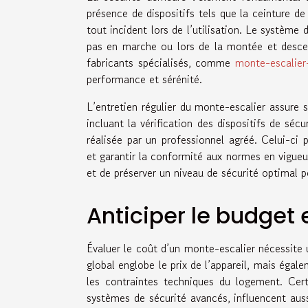
présence de dispositifs tels que la ceinture de
tout incident lors de l’utilisation. Le système d
pas en marche ou lors de la montée et descente
fabricants spécialisés, comme
monte-escalier-
performance et sérénité.
L’entretien régulier du monte-escalier assure s
incluant la vérification des dispositifs de séc
réalisée par un professionnel agréé. Celui-ci
et garantir la conformité aux normes en vigue
et de préserver un niveau de sécurité optimal p
Anticiper le budget 
Évaluer le coût d’un monte-escalier nécessite 
global englobe le prix de l’appareil, mais égalem
les contraintes techniques du logement. Cert
systèmes de sécurité avancés, influencent auss