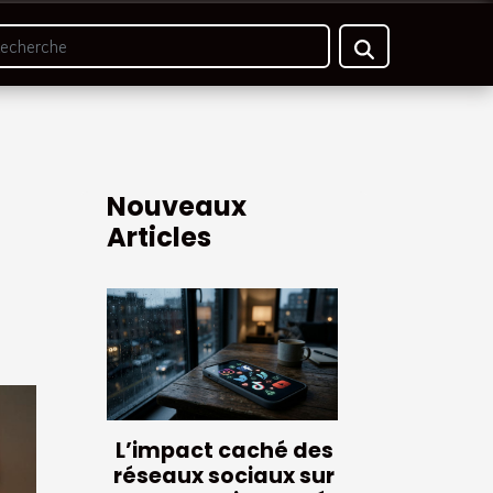
Nouveaux
Articles
L’impact caché des
réseaux sociaux sur