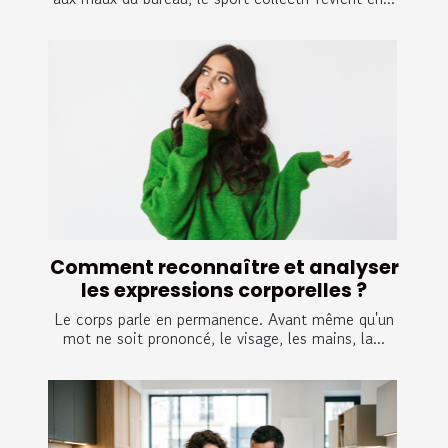
Comment reconnaître et analyser
les expressions corporelles ?
Le corps parle en permanence. Avant même qu'un
mot ne soit prononcé, le visage, les mains, la...