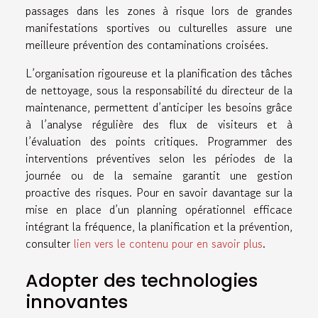
passages dans les zones à risque lors de grandes
manifestations sportives ou culturelles assure une
meilleure prévention des contaminations croisées.
L’organisation rigoureuse et la planification des tâches
de nettoyage, sous la responsabilité du directeur de la
maintenance, permettent d’anticiper les besoins grâce
à l’analyse régulière des flux de visiteurs et à
l’évaluation des points critiques. Programmer des
interventions préventives selon les périodes de la
journée ou de la semaine garantit une gestion
proactive des risques. Pour en savoir davantage sur la
mise en place d’un planning opérationnel efficace
intégrant la fréquence, la planification et la prévention,
consulter
lien vers le contenu pour en savoir plus
.
Adopter des technologies
innovantes