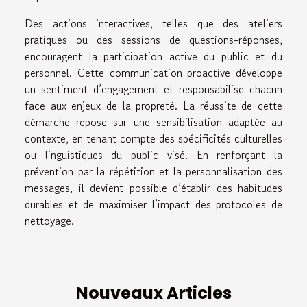
Des actions interactives, telles que des ateliers
pratiques ou des sessions de questions-réponses,
encouragent la participation active du public et du
personnel. Cette communication proactive développe
un sentiment d’engagement et responsabilise chacun
face aux enjeux de la propreté. La réussite de cette
démarche repose sur une sensibilisation adaptée au
contexte, en tenant compte des spécificités culturelles
ou linguistiques du public visé. En renforçant la
prévention par la répétition et la personnalisation des
messages, il devient possible d’établir des habitudes
durables et de maximiser l’impact des protocoles de
nettoyage.
Nouveaux Articles