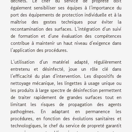
déchets. Le chef du service de propreté doit
également sensibiliser ses équipes à l’importance du
port des équipements de protection individuelle et à la
maîtrise des gestes techniques pour éviter la
recontamination des surfaces. L’intégration d’un suivi
de formation et d’une évaluation des compétences
contribue à maintenir un haut niveau d’exigence dans
l’application des procédures.
L’utilisation d’un matériel adapté, régulièrement
entretenu et désinfecté, joue un rôle clé dans
l’efficacité du plan d’intervention. Les dispositifs de
nettoyage mécanique, les lingettes à usage unique ou
les produits à large spectre de désinfection permettent
de traiter rapidement de grandes surfaces tout en
limitant les risques de propagation des agents
pathogènes. En adaptant en permanence les
procédures, en fonction des évolutions sanitaires et
technologiques, le chef du service de propreté garantit