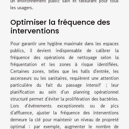
un environnement public sain et rassurant pour tous
les usagers.
Optimiser la fréquence des
interventions
Pour garantir une hygiène maximale dans les espaces
publics, il devient indispensable de calibrer la
fréquence des opérations de nettoyage selon la
fréquentation et les zones à risque identifiées.
Certaines zones, telles que les halls d'entrée, les
ascenseurs ou les sanitaires, requièrent une attention
particulière du fait du passage intensif ; leur
planification au sein d’un planning opérationnel
structuré permet d’éviter la prolifération des bactéries.
Lors d’événements exceptionnels ou de pics
d’affluence, ajuster la fréquence des interventions
demeure la clé pour maintenir un niveau de propreté
optimal : par exemple, augmenter le nombre de