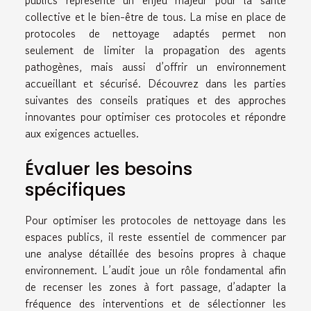
collective et le bien-être de tous. La mise en place de
protocoles de nettoyage adaptés permet non
seulement de limiter la propagation des agents
pathogènes, mais aussi d’offrir un environnement
accueillant et sécurisé. Découvrez dans les parties
suivantes des conseils pratiques et des approches
innovantes pour optimiser ces protocoles et répondre
aux exigences actuelles.
Évaluer les besoins
spécifiques
Pour optimiser les protocoles de nettoyage dans les
espaces publics, il reste essentiel de commencer par
une analyse détaillée des besoins propres à chaque
environnement. L’audit joue un rôle fondamental afin
de recenser les zones à fort passage, d’adapter la
fréquence des interventions et de sélectionner les