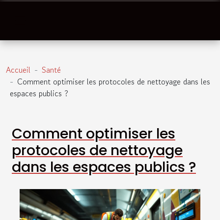
Accueil
Santé
Comment optimiser les protocoles de nettoyage dans les
espaces publics ?
Comment optimiser les
protocoles de nettoyage
dans les espaces publics ?