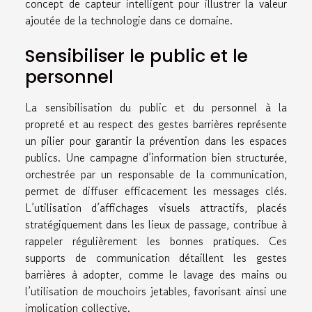
concept de capteur intelligent pour illustrer la valeur
ajoutée de la technologie dans ce domaine.
Sensibiliser le public et le
personnel
La sensibilisation du public et du personnel à la
propreté et au respect des gestes barrières représente
un pilier pour garantir la prévention dans les espaces
publics. Une campagne d’information bien structurée,
orchestrée par un responsable de la communication,
permet de diffuser efficacement les messages clés.
L’utilisation d’affichages visuels attractifs, placés
stratégiquement dans les lieux de passage, contribue à
rappeler régulièrement les bonnes pratiques. Ces
supports de communication détaillent les gestes
barrières à adopter, comme le lavage des mains ou
l’utilisation de mouchoirs jetables, favorisant ainsi une
implication collective.