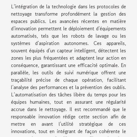
L’intégration de la technologie dans les protocoles de
nettoyage transforme profondément la gestion des
espaces publics. Les avancées récentes en matière
d’innovation permettent le déploiement d’équipements
automatisés, tels que les robots de lavage ou les
systèmes d’aspiration autonomes. Ces appareils,
souvent équipés d’un capteur intelligent, détectent les
zones les plus fréquentées et adaptent leur action en
conséquence, garantissant une efficacité optimale. En
parallèle, les outils de suivi numérique offrent une
traçabilité précise de chaque opération, facilitant
l’analyse des performances et la prévention des oublis.
L’automatisation des tâches libère du temps pour les
équipes humaines, tout en assurant une régularité
accrue dans le nettoyage. Il est recommandé que le
responsable innovation rédige cette section afin de
mettre en avant l’utilité stratégique de ces
innovations, tout en intégrant de façon cohérente le