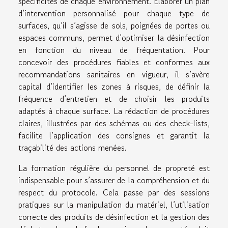
spécificités de chaque environnement. Elaborer un plan
d’intervention personnalisé pour chaque type de
surfaces, qu’il s’agisse de sols, poignées de portes ou
espaces communs, permet d’optimiser la désinfection
en fonction du niveau de fréquentation. Pour
concevoir des procédures fiables et conformes aux
recommandations sanitaires en vigueur, il s’avère
capital d’identifier les zones à risques, de définir la
fréquence d’entretien et de choisir les produits
adaptés à chaque surface. La rédaction de procédures
claires, illustrées par des schémas ou des check-lists,
facilite l’application des consignes et garantit la
traçabilité des actions menées.
La formation régulière du personnel de propreté est
indispensable pour s’assurer de la compréhension et du
respect du protocole. Cela passe par des sessions
pratiques sur la manipulation du matériel, l’utilisation
correcte des produits de désinfection et la gestion des