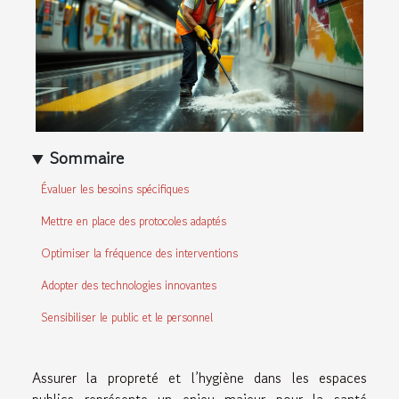
Sommaire
Évaluer les besoins spécifiques
Mettre en place des protocoles adaptés
Optimiser la fréquence des interventions
Adopter des technologies innovantes
Sensibiliser le public et le personnel
Assurer la propreté et l’hygiène dans les espaces
publics représente un enjeu majeur pour la santé