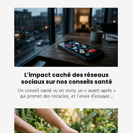
L’impact caché des réseaux
sociaux sur nos conseils santé
Un conseil santé vu en story, un « avant-après »
qui promet des miracles, et l’envie d’essayer...