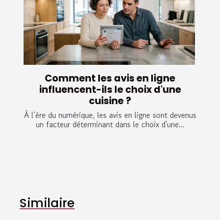
Comment les avis en ligne
influencent-ils le choix d'une
cuisine ?
À l’ère du numérique, les avis en ligne sont devenus
un facteur déterminant dans le choix d'une...
Similaire