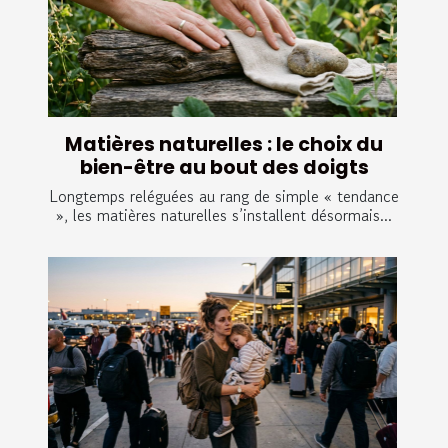
Matières naturelles : le choix du
bien-être au bout des doigts
Longtemps reléguées au rang de simple « tendance
», les matières naturelles s’installent désormais...