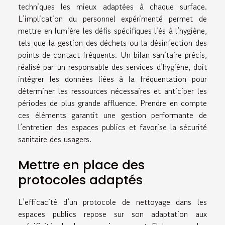
techniques les mieux adaptées à chaque surface.
L’implication du personnel expérimenté permet de
mettre en lumière les défis spécifiques liés à l’hygiène,
tels que la gestion des déchets ou la désinfection des
points de contact fréquents. Un bilan sanitaire précis,
réalisé par un responsable des services d’hygiène, doit
intégrer les données liées à la fréquentation pour
déterminer les ressources nécessaires et anticiper les
périodes de plus grande affluence. Prendre en compte
ces éléments garantit une gestion performante de
l’entretien des espaces publics et favorise la sécurité
sanitaire des usagers.
Mettre en place des
protocoles adaptés
L’efficacité d’un protocole de nettoyage dans les
espaces publics repose sur son adaptation aux