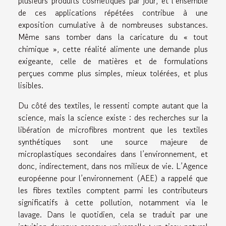
plusieurs produits cosmétiques par jour, et l’ensemble
de ces applications répétées contribue à une
exposition cumulative à de nombreuses substances.
Même sans tomber dans la caricature du « tout
chimique », cette réalité alimente une demande plus
exigeante, celle de matières et de formulations
perçues comme plus simples, mieux tolérées, et plus
lisibles.
Du côté des textiles, le ressenti compte autant que la
science, mais la science existe : des recherches sur la
libération de microfibres montrent que les textiles
synthétiques sont une source majeure de
microplastiques secondaires dans l’environnement, et
donc, indirectement, dans nos milieux de vie. L’Agence
européenne pour l’environnement (AEE) a rappelé que
les fibres textiles comptent parmi les contributeurs
significatifs à cette pollution, notamment via le
lavage. Dans le quotidien, cela se traduit par une