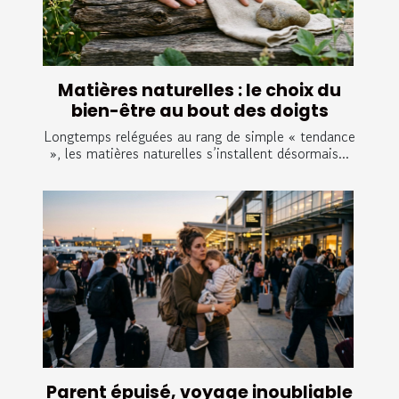
Matières naturelles : le choix du
bien-être au bout des doigts
Longtemps reléguées au rang de simple « tendance
», les matières naturelles s’installent désormais...
Parent épuisé, voyage inoubliable