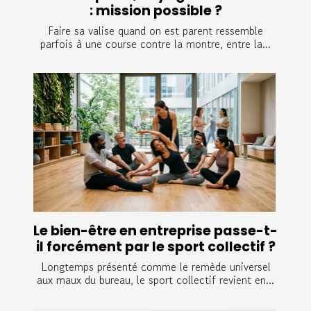
: mission possible ?
Faire sa valise quand on est parent ressemble
parfois à une course contre la montre, entre la...
Le bien-être en entreprise passe-t-
il forcément par le sport collectif ?
Longtemps présenté comme le remède universel
aux maux du bureau, le sport collectif revient en...