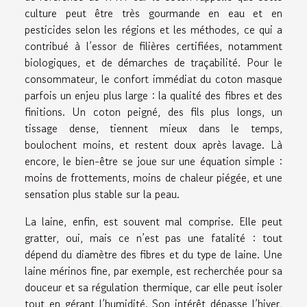
culture peut être très gourmande en eau et en
pesticides selon les régions et les méthodes, ce qui a
contribué à l’essor de filières certifiées, notamment
biologiques, et de démarches de traçabilité. Pour le
consommateur, le confort immédiat du coton masque
parfois un enjeu plus large : la qualité des fibres et des
finitions. Un coton peigné, des fils plus longs, un
tissage dense, tiennent mieux dans le temps,
boulochent moins, et restent doux après lavage. Là
encore, le bien-être se joue sur une équation simple :
moins de frottements, moins de chaleur piégée, et une
sensation plus stable sur la peau.
La laine, enfin, est souvent mal comprise. Elle peut
gratter, oui, mais ce n’est pas une fatalité : tout
dépend du diamètre des fibres et du type de laine. Une
laine mérinos fine, par exemple, est recherchée pour sa
douceur et sa régulation thermique, car elle peut isoler
tout en gérant l’humidité. Son intérêt dépasse l’hiver,