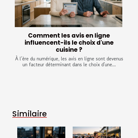
Comment les avis en ligne
influencent-ils le choix d'une
cuisine ?
À l’ère du numérique, les avis en ligne sont devenus
un facteur déterminant dans le choix d'une...
Similaire