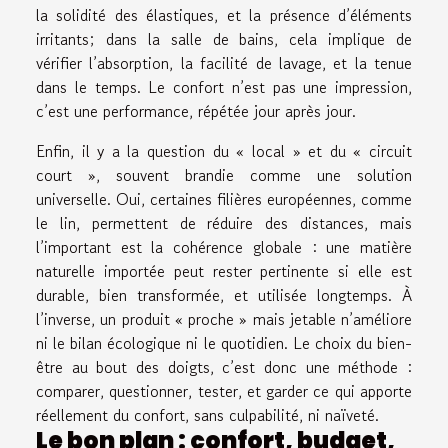
la solidité des élastiques, et la présence d’éléments
irritants; dans la salle de bains, cela implique de
vérifier l’absorption, la facilité de lavage, et la tenue
dans le temps. Le confort n’est pas une impression,
c’est une performance, répétée jour après jour.
Enfin, il y a la question du « local » et du « circuit
court », souvent brandie comme une solution
universelle. Oui, certaines filières européennes, comme
le lin, permettent de réduire des distances, mais
l’important est la cohérence globale : une matière
naturelle importée peut rester pertinente si elle est
durable, bien transformée, et utilisée longtemps. À
l’inverse, un produit « proche » mais jetable n’améliore
ni le bilan écologique ni le quotidien. Le choix du bien-
être au bout des doigts, c’est donc une méthode :
comparer, questionner, tester, et garder ce qui apporte
réellement du confort, sans culpabilité, ni naïveté.
Le bon plan : confort, budget,