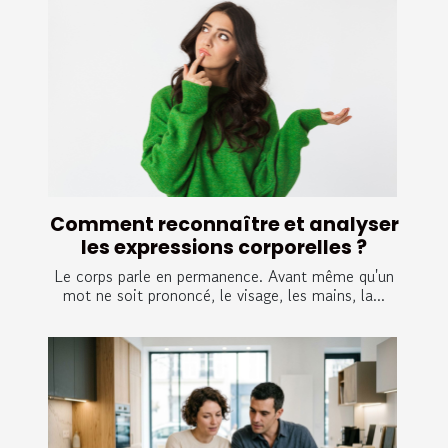
Comment reconnaître et analyser
les expressions corporelles ?
Le corps parle en permanence. Avant même qu'un
mot ne soit prononcé, le visage, les mains, la...