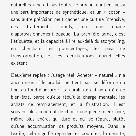
naturelles » ne dit pas tout si le produit contient aussi
une part importante de synthétique, et un « coton »
sans autre précision peut cacher une culture intensive,
des traitements lourds, ou une chaîne
d’approvisionnement opaque. La première arme, c’est
l’étiquette, et la capacité à lire au-delà du storytelling,
en cherchant les pourcentages, les pays de
transformation, et les certifications quand elles
existent.
Deuxième repère : l’usage réel. Acheter « naturel » n’a
aucun sens si le produit ne tient pas, se déforme ou
finit au fond d’un tiroir. La durabilité est un critère de
bien-être, parce qu’elle réduit la charge mentale, les
achats de remplacement, et la frustration. Il est
souvent plus cohérent de choisir une pièce mieux finie,
même plus chère, qui dure et qui se répare, plutôt
qu’une accumulation de produits moyens. Dans le
textile, cela signifie regarder les coutures, la densité,