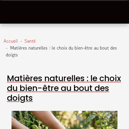
Accueil
Santé
Matières naturelles : le choix du bien-être au bout des
doigts
Matières naturelles : le choix
du bien-être au bout des
doigts