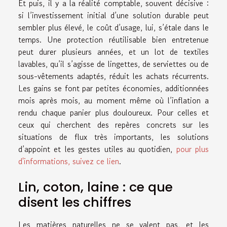
Et puis, il y a la réalité comptable, souvent décisive :
si l’investissement initial d’une solution durable peut
sembler plus élevé, le coût d’usage, lui, s’étale dans le
temps. Une protection réutilisable bien entretenue
peut durer plusieurs années, et un lot de textiles
lavables, qu’il s’agisse de lingettes, de serviettes ou de
sous-vêtements adaptés, réduit les achats récurrents.
Les gains se font par petites économies, additionnées
mois après mois, au moment même où l’inflation a
rendu chaque panier plus douloureux. Pour celles et
ceux qui cherchent des repères concrets sur les
situations de flux très importants, les solutions
d’appoint et les gestes utiles au quotidien,
pour plus
d'informations, suivez ce lien
.
Lin, coton, laine : ce que
disent les chiffres
Les matières naturelles ne se valent pas, et les