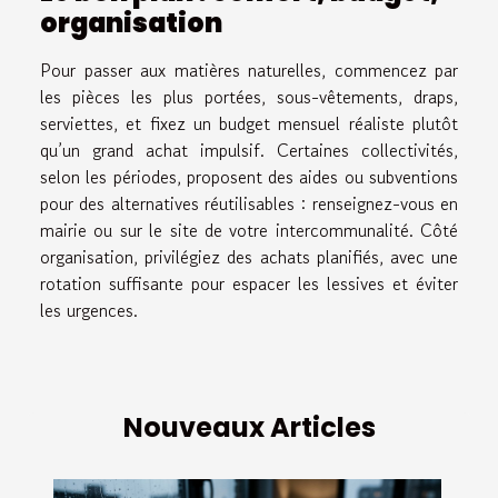
organisation
Pour passer aux matières naturelles, commencez par
les pièces les plus portées, sous-vêtements, draps,
serviettes, et fixez un budget mensuel réaliste plutôt
qu’un grand achat impulsif. Certaines collectivités,
selon les périodes, proposent des aides ou subventions
pour des alternatives réutilisables : renseignez-vous en
mairie ou sur le site de votre intercommunalité. Côté
organisation, privilégiez des achats planifiés, avec une
rotation suffisante pour espacer les lessives et éviter
les urgences.
Nouveaux Articles