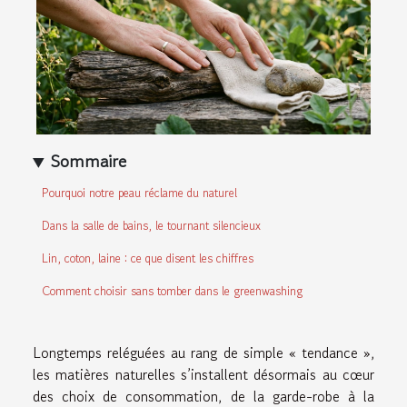
Sommaire
Pourquoi notre peau réclame du naturel
Dans la salle de bains, le tournant silencieux
Lin, coton, laine : ce que disent les chiffres
Comment choisir sans tomber dans le greenwashing
Longtemps reléguées au rang de simple « tendance »,
les matières naturelles s’installent désormais au cœur
des choix de consommation, de la garde-robe à la