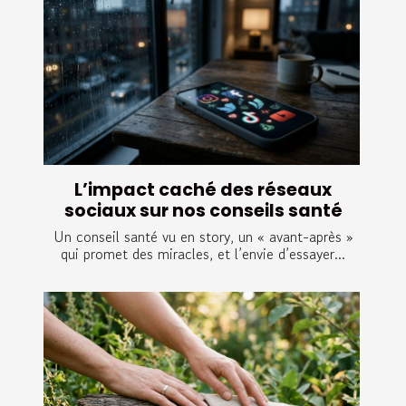
L’impact caché des réseaux
sociaux sur nos conseils santé
Un conseil santé vu en story, un « avant-après »
qui promet des miracles, et l’envie d’essayer...