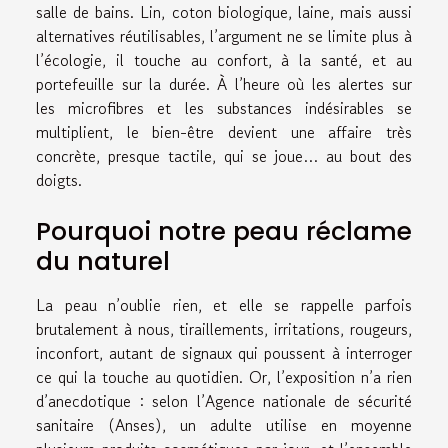
salle de bains. Lin, coton biologique, laine, mais aussi
alternatives réutilisables, l’argument ne se limite plus à
l’écologie, il touche au confort, à la santé, et au
portefeuille sur la durée. À l’heure où les alertes sur
les microfibres et les substances indésirables se
multiplient, le bien-être devient une affaire très
concrète, presque tactile, qui se joue… au bout des
doigts.
Pourquoi notre peau réclame
du naturel
La peau n’oublie rien, et elle se rappelle parfois
brutalement à nous, tiraillements, irritations, rougeurs,
inconfort, autant de signaux qui poussent à interroger
ce qui la touche au quotidien. Or, l’exposition n’a rien
d’anecdotique : selon l’Agence nationale de sécurité
sanitaire (Anses), un adulte utilise en moyenne