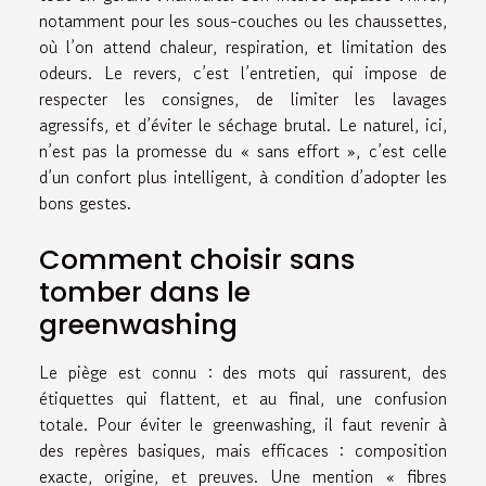
notamment pour les sous-couches ou les chaussettes,
où l’on attend chaleur, respiration, et limitation des
odeurs. Le revers, c’est l’entretien, qui impose de
respecter les consignes, de limiter les lavages
agressifs, et d’éviter le séchage brutal. Le naturel, ici,
n’est pas la promesse du « sans effort », c’est celle
d’un confort plus intelligent, à condition d’adopter les
bons gestes.
Comment choisir sans
tomber dans le
greenwashing
Le piège est connu : des mots qui rassurent, des
étiquettes qui flattent, et au final, une confusion
totale. Pour éviter le greenwashing, il faut revenir à
des repères basiques, mais efficaces : composition
exacte, origine, et preuves. Une mention « fibres