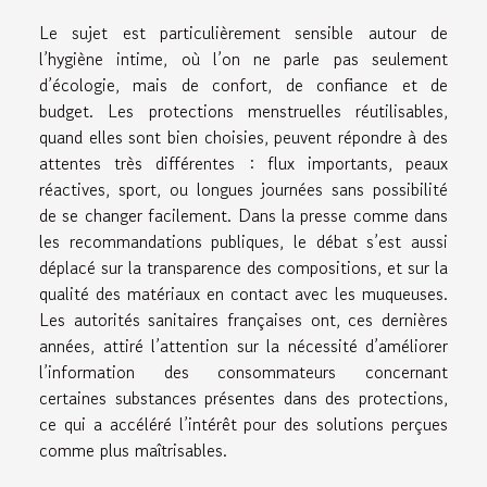
Le sujet est particulièrement sensible autour de
l’hygiène intime, où l’on ne parle pas seulement
d’écologie, mais de confort, de confiance et de
budget. Les protections menstruelles réutilisables,
quand elles sont bien choisies, peuvent répondre à des
attentes très différentes : flux importants, peaux
réactives, sport, ou longues journées sans possibilité
de se changer facilement. Dans la presse comme dans
les recommandations publiques, le débat s’est aussi
déplacé sur la transparence des compositions, et sur la
qualité des matériaux en contact avec les muqueuses.
Les autorités sanitaires françaises ont, ces dernières
années, attiré l’attention sur la nécessité d’améliorer
l’information des consommateurs concernant
certaines substances présentes dans des protections,
ce qui a accéléré l’intérêt pour des solutions perçues
comme plus maîtrisables.