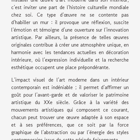
c’est inviter une part de l’histoire culturelle mondiale
chez soi. Ce type d’œuvre ne se contente pas
d’habiller un mur : il provoque une réflexion, suscite
l’émotion et témoigne d’une ouverture sur l’innovation
artistique. Par ailleurs, la présence de telles œuvres
originales contribue à créer une atmosphère unique, en
harmonie avec les tendances actuelles en décoration
intérieure, où l’expression individuelle et la recherche
esthétique occupent une place prépondérante.
L’impact visuel de l’art moderne dans un intérieur
contemporain est indéniable ; il permet d’affirmer un
goût pour l’avant-garde et de valoriser le patrimoine
artistique du XXe siècle. Grâce à la variété des
mouvements artistiques qui composent ce courant,
chacun peut trouver une œuvre adaptée à son espace
et à ses préférences, que ce soit par la force
graphique de l’abstraction ou par l’énergie des styles
contemporains issus de cette période foisonnante.