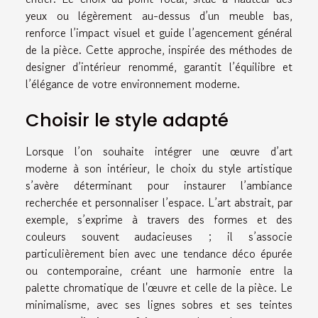
yeux ou légèrement au-dessus d’un meuble bas,
renforce l’impact visuel et guide l’agencement général
de la pièce. Cette approche, inspirée des méthodes de
designer d’intérieur renommé, garantit l’équilibre et
l’élégance de votre environnement moderne.
Choisir le style adapté
Lorsque l’on souhaite intégrer une œuvre d’art
moderne à son intérieur, le choix du style artistique
s’avère déterminant pour instaurer l’ambiance
recherchée et personnaliser l’espace. L’art abstrait, par
exemple, s’exprime à travers des formes et des
couleurs souvent audacieuses ; il s’associe
particulièrement bien avec une tendance déco épurée
ou contemporaine, créant une harmonie entre la
palette chromatique de l'œuvre et celle de la pièce. Le
minimalisme, avec ses lignes sobres et ses teintes