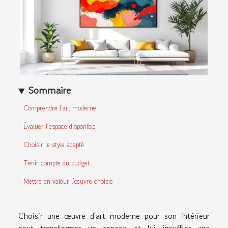
Sommaire
Comprendre l’art moderne
Évaluer l’espace disponible
Choisir le style adapté
Tenir compte du budget
Mettre en valeur l’œuvre choisie
Choisir une œuvre d'art moderne pour son intérieur
peut transformer un espace et lui insuffler une