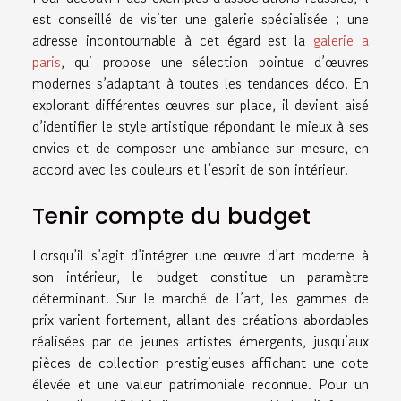
est conseillé de visiter une galerie spécialisée ; une
adresse incontournable à cet égard est la
galerie a
paris
, qui propose une sélection pointue d’œuvres
modernes s’adaptant à toutes les tendances déco. En
explorant différentes œuvres sur place, il devient aisé
d’identifier le style artistique répondant le mieux à ses
envies et de composer une ambiance sur mesure, en
accord avec les couleurs et l’esprit de son intérieur.
Tenir compte du budget
Lorsqu’il s’agit d’intégrer une œuvre d’art moderne à
son intérieur, le budget constitue un paramètre
déterminant. Sur le marché de l’art, les gammes de
prix varient fortement, allant des créations abordables
réalisées par de jeunes artistes émergents, jusqu’aux
pièces de collection prestigieuses affichant une cote
élevée et une valeur patrimoniale reconnue. Pour un