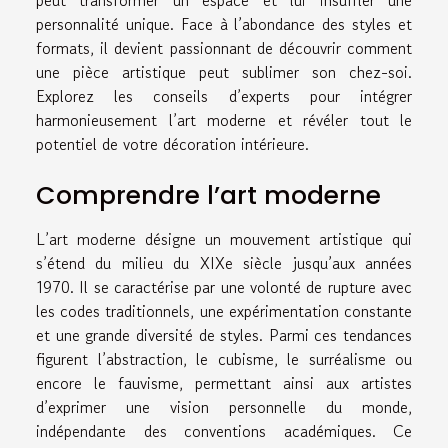
personnalité unique. Face à l’abondance des styles et
formats, il devient passionnant de découvrir comment
une pièce artistique peut sublimer son chez-soi.
Explorez les conseils d’experts pour intégrer
harmonieusement l’art moderne et révéler tout le
potentiel de votre décoration intérieure.
Comprendre l’art moderne
L’art moderne désigne un mouvement artistique qui
s’étend du milieu du XIXe siècle jusqu’aux années
1970. Il se caractérise par une volonté de rupture avec
les codes traditionnels, une expérimentation constante
et une grande diversité de styles. Parmi ces tendances
figurent l’abstraction, le cubisme, le surréalisme ou
encore le fauvisme, permettant ainsi aux artistes
d’exprimer une vision personnelle du monde,
indépendante des conventions académiques. Ce