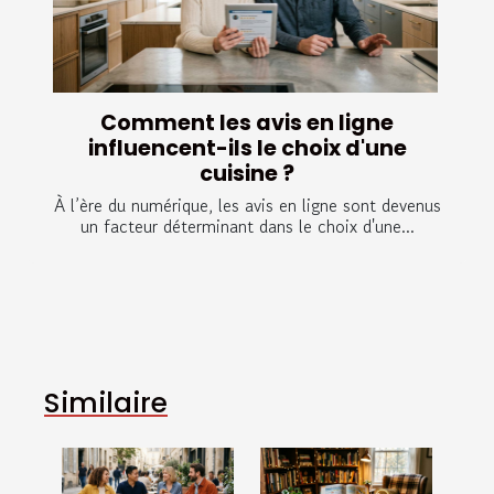
Comment les avis en ligne
influencent-ils le choix d'une
cuisine ?
À l’ère du numérique, les avis en ligne sont devenus
un facteur déterminant dans le choix d'une...
Similaire