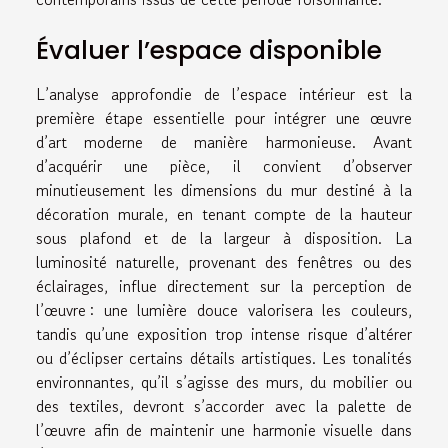
Évaluer l’espace disponible
L’analyse approfondie de l’espace intérieur est la
première étape essentielle pour intégrer une œuvre
d’art moderne de manière harmonieuse. Avant
d’acquérir une pièce, il convient d’observer
minutieusement les dimensions du mur destiné à la
décoration murale, en tenant compte de la hauteur
sous plafond et de la largeur à disposition. La
luminosité naturelle, provenant des fenêtres ou des
éclairages, influe directement sur la perception de
l’œuvre : une lumière douce valorisera les couleurs,
tandis qu’une exposition trop intense risque d’altérer
ou d’éclipser certains détails artistiques. Les tonalités
environnantes, qu’il s’agisse des murs, du mobilier ou
des textiles, devront s’accorder avec la palette de
l’œuvre afin de maintenir une harmonie visuelle dans