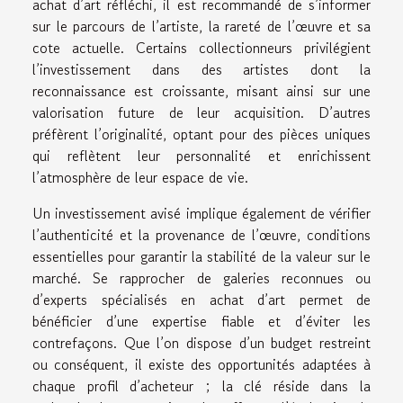
achat d’art réfléchi, il est recommandé de s’informer
sur le parcours de l’artiste, la rareté de l’œuvre et sa
cote actuelle. Certains collectionneurs privilégient
l’investissement dans des artistes dont la
reconnaissance est croissante, misant ainsi sur une
valorisation future de leur acquisition. D’autres
préfèrent l’originalité, optant pour des pièces uniques
qui reflètent leur personnalité et enrichissent
l’atmosphère de leur espace de vie.
Un investissement avisé implique également de vérifier
l’authenticité et la provenance de l’œuvre, conditions
essentielles pour garantir la stabilité de la valeur sur le
marché. Se rapprocher de galeries reconnues ou
d’experts spécialisés en achat d’art permet de
bénéficier d’une expertise fiable et d’éviter les
contrefaçons. Que l’on dispose d’un budget restreint
ou conséquent, il existe des opportunités adaptées à
chaque profil d’acheteur ; la clé réside dans la