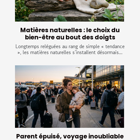
Matières naturelles : le choix du
bien-être au bout des doigts
Longtemps reléguées au rang de simple « tendance
», les matières naturelles s’installent désormais...
Parent épuisé, voyage inoubliable