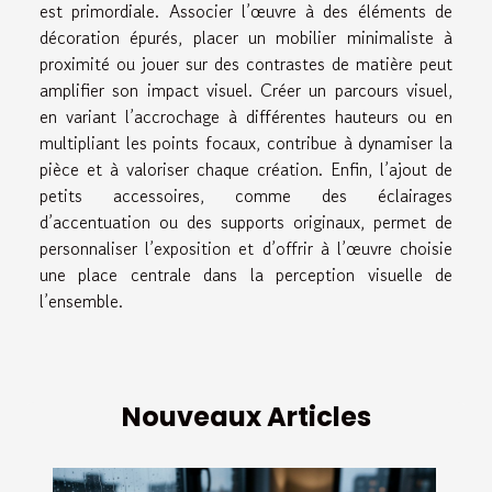
est primordiale. Associer l’œuvre à des éléments de
décoration épurés, placer un mobilier minimaliste à
proximité ou jouer sur des contrastes de matière peut
amplifier son impact visuel. Créer un parcours visuel,
en variant l’accrochage à différentes hauteurs ou en
multipliant les points focaux, contribue à dynamiser la
pièce et à valoriser chaque création. Enfin, l’ajout de
petits accessoires, comme des éclairages
d’accentuation ou des supports originaux, permet de
personnaliser l’exposition et d’offrir à l’œuvre choisie
une place centrale dans la perception visuelle de
l’ensemble.
Nouveaux Articles