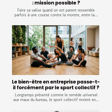
: mission possible ?
Faire sa valise quand on est parent ressemble
parfois à une course contre la montre, entre la...
Le bien-être en entreprise passe-t-
il forcément par le sport collectif ?
Longtemps présenté comme le remède universel
aux maux du bureau, le sport collectif revient en...