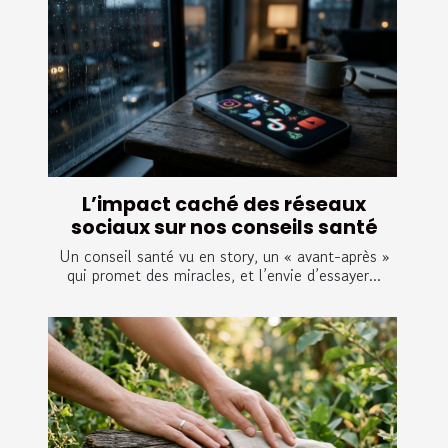
L’impact caché des réseaux
sociaux sur nos conseils santé
Un conseil santé vu en story, un « avant-après »
qui promet des miracles, et l’envie d’essayer...