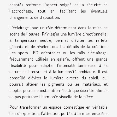
adaptés renforce l’aspect soigné et la sécurité de
l’accrochage, tout en facilitant les éventuels
changements de disposition.
L’éclairage joue un rôle déterminant dans la mise en
scène de l’œuvre. Privilégier une lumière directionnelle,
à température neutre, permet d’éviter les reflets
gênants et de révéler tous les détails de la création.
Les spots LED orientables ou les rails d’éclairage,
fréquemment utilisés en galerie, offrent une grande
flexibilité pour adapter l’intensité lumineuse à la
nature de l’œuvre et à la luminosité ambiante. Il est
conseillé d’éviter la lumière directe du soleil, qui
pourrait altérer les pigments ou les matériaux, et
d’opter pour une installation électrique discrète afin de
ne pas perturber l’harmonie visuelle de la pièce.
Pour transformer un espace domestique en véritable
lieu d’exposition, l’attention portée à la mise en scène