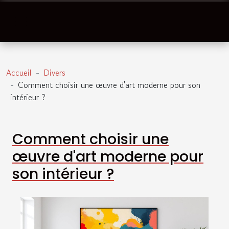
Accueil
Divers
Comment choisir une œuvre d'art moderne pour son
intérieur ?
Comment choisir une
œuvre d'art moderne pour
son intérieur ?