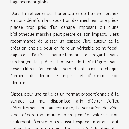
l’agencement global.
Dans la réflexion sur l’orientation de l’œuvre, prenez
en considération la disposition des meubles : une pièce
placée trop près d’un canapé imposant ou d’une
bibliothèque massive peut perdre de son impact. Il est
recommandé de laisser un espace libre autour de la
création choisie pour en faire un véritable point focal,
capable d’attirer naturellement le regard sans
surcharger la pièce. L’œuvre doit s’intégrer sans
déséquilibrer l’ensemble, permettant ainsi à chaque
élément du décor de respirer et d’exprimer son
identité.
Optez pour une taille et un format proportionnels à la
surface du mur disponible, afin d’éviter l’effet
d’étouffement ou, au contraire, la sensation de vide.
Une décoration murale bien pensée valorise non
seulement l’œuvre mais aussi l’espace intérieur tout
entier. Le choix du point focal, situé à hauteur des