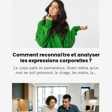
Comment reconnaître et analyser
les expressions corporelles ?
Le corps parle en permanence. Avant même qu'un
mot ne soit prononcé, le visage, les mains, la...