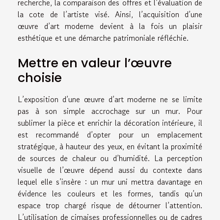
recherche, la comparaison des offres et l’évaluation de
la cote de l’artiste visé. Ainsi, l’acquisition d’une
œuvre d’art moderne devient à la fois un plaisir
esthétique et une démarche patrimoniale réfléchie.
Mettre en valeur l’œuvre
choisie
L’exposition d’une œuvre d’art moderne ne se limite
pas à son simple accrochage sur un mur. Pour
sublimer la pièce et enrichir la décoration intérieure, il
est recommandé d’opter pour un emplacement
stratégique, à hauteur des yeux, en évitant la proximité
de sources de chaleur ou d’humidité. La perception
visuelle de l’œuvre dépend aussi du contexte dans
lequel elle s’insère : un mur uni mettra davantage en
évidence les couleurs et les formes, tandis qu’un
espace trop chargé risque de détourner l’attention.
L’utilisation de cimaises professionnelles ou de cadres