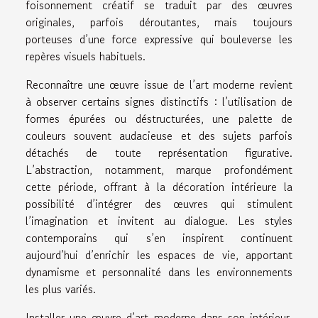
foisonnement créatif se traduit par des œuvres
originales, parfois déroutantes, mais toujours
porteuses d’une force expressive qui bouleverse les
repères visuels habituels.
Reconnaître une œuvre issue de l’art moderne revient
à observer certains signes distinctifs : l’utilisation de
formes épurées ou déstructurées, une palette de
couleurs souvent audacieuse et des sujets parfois
détachés de toute représentation figurative.
L’abstraction, notamment, marque profondément
cette période, offrant à la décoration intérieure la
possibilité d’intégrer des œuvres qui stimulent
l’imagination et invitent au dialogue. Les styles
contemporains qui s’en inspirent continuent
aujourd’hui d’enrichir les espaces de vie, apportant
dynamisme et personnalité dans les environnements
les plus variés.
Installer une œuvre d’art moderne dans son intérieur,