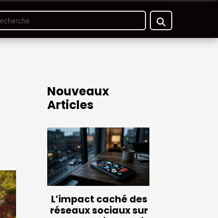
Nouveaux
Articles
L’impact caché des
réseaux sociaux sur