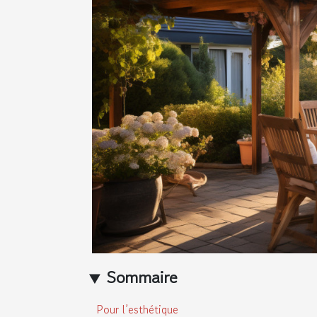
Sommaire
Pour l’esthétique