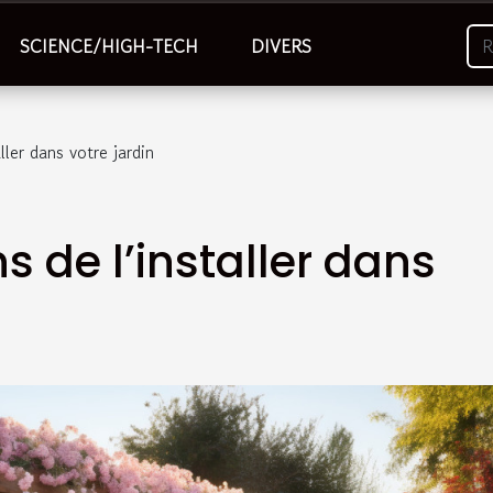
SCIENCE/HIGH-TECH
DIVERS
ller dans votre jardin
ns de l’installer dans