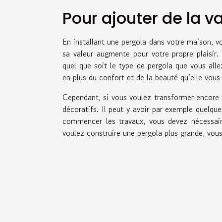
Pour ajouter de la va
En installant une pergola dans votre maison, vo
sa valeur augmente pour votre propre plaisir.
quel que soit le type de pergola que vous all
en plus du confort et de la beauté qu’elle vous 
Cependant, si vous voulez transformer encore p
décoratifs. Il peut y avoir par exemple quelque
commencer les travaux, vous devez nécessaire
voulez construire une pergola plus grande, vous