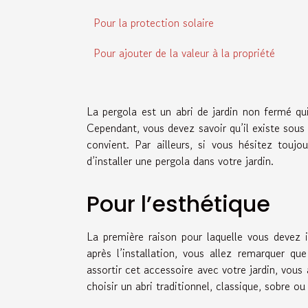
Pour la protection solaire
Pour ajouter de la valeur à la propriété
La pergola est un abri de jardin non fermé qu
Cependant, vous devez savoir qu’il existe sous 
convient. Par ailleurs, si vous hésitez toujo
d’installer une pergola dans votre jardin.
Pour l’esthétique
La première raison pour laquelle vous devez in
après l’installation, vous allez remarquer qu
assortir cet accessoire avec votre jardin, vous
choisir un abri traditionnel, classique, sobre o