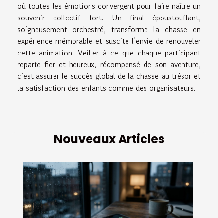
où toutes les émotions convergent pour faire naître un
souvenir collectif fort. Un final époustouflant,
soigneusement orchestré, transforme la chasse en
expérience mémorable et suscite l’envie de renouveler
cette animation. Veiller à ce que chaque participant
reparte fier et heureux, récompensé de son aventure,
c’est assurer le succès global de la chasse au trésor et
la satisfaction des enfants comme des organisateurs.
Nouveaux Articles