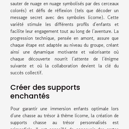
sauter de nuage en nuage symbolisés par des cerceaux
colorés) et défis de réflexion (tels que décoder un
message secret avec des symboles licorne). Cette
variété stimule les différents profils d’enfants et
facilite leur engagement tout au long de l’aventure. La
progression technique, pensée en amont, assure que
chaque étape est adaptée au niveau du groupe, créant
ainsi une dynamique motivante et valorisante où
chaque découverte nourrit l’attente de l’énigme
suivante et où la collaboration devient la clé du
succès collectif.
Créer des supports
enchantés
Pour garantir une immersion enfants optimale lors
d’une chasse au trésor à thème licorne, la création de
supports chasse au trésor personnalisés est