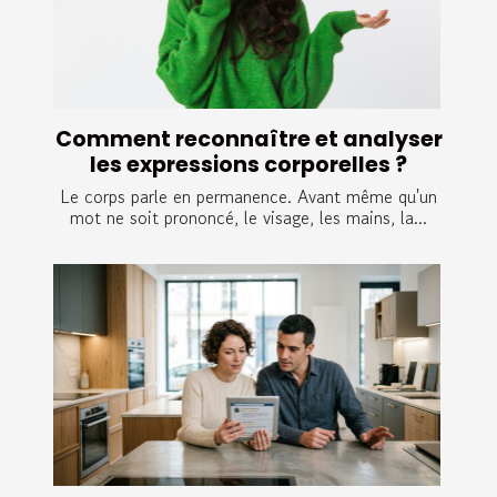
Comment reconnaître et analyser
les expressions corporelles ?
Le corps parle en permanence. Avant même qu'un
mot ne soit prononcé, le visage, les mains, la...