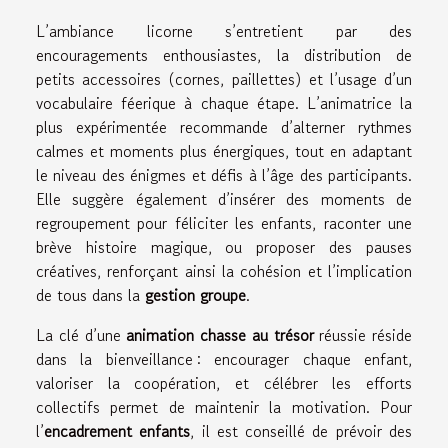
L’ambiance licorne s’entretient par des
encouragements enthousiastes, la distribution de
petits accessoires (cornes, paillettes) et l’usage d’un
vocabulaire féerique à chaque étape. L’animatrice la
plus expérimentée recommande d’alterner rythmes
calmes et moments plus énergiques, tout en adaptant
le niveau des énigmes et défis à l’âge des participants.
Elle suggère également d’insérer des moments de
regroupement pour féliciter les enfants, raconter une
brève histoire magique, ou proposer des pauses
créatives, renforçant ainsi la cohésion et l’implication
de tous dans la
gestion groupe
.
La clé d’une
animation chasse au trésor
réussie réside
dans la bienveillance : encourager chaque enfant,
valoriser la coopération, et célébrer les efforts
collectifs permet de maintenir la motivation. Pour
l’
encadrement enfants
, il est conseillé de prévoir des