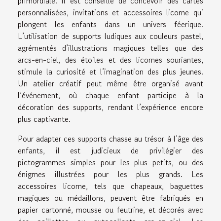
primordiale. Il est conseillé de concevoir des cartes
personnalisées, invitations et accessoires licorne qui
plongent les enfants dans un univers féerique.
L’utilisation de supports ludiques aux couleurs pastel,
agrémentés d’illustrations magiques telles que des
arcs-en-ciel, des étoiles et des licornes souriantes,
stimule la curiosité et l’imagination des plus jeunes.
Un atelier créatif peut même être organisé avant
l’événement, où chaque enfant participe à la
décoration des supports, rendant l’expérience encore
plus captivante.
Pour adapter ces supports chasse au trésor à l’âge des
enfants, il est judicieux de privilégier des
pictogrammes simples pour les plus petits, ou des
énigmes illustrées pour les plus grands. Les
accessoires licorne, tels que chapeaux, baguettes
magiques ou médaillons, peuvent être fabriqués en
papier cartonné, mousse ou feutrine, et décorés avec