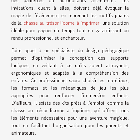
des paillettes ou autocollants arc-en-ciel. Les
invitations, quant à elles, doivent déjà évoquer la
magie de l’événement en reprenant les motifs phares
de la
chasse au trésor licorne à imprimer
, une solution
idéale pour gagner du temps tout en garantissant un
rendu professionnel et enchanteur.
Faire appel à un spécialiste du design pédagogique
permet d’optimiser la conception des supports
ludiques, en veillant à ce qu’ils soient attrayants,
ergonomiques et adaptés à la compréhension des
enfants. Ce professionnel saura choisir les matériaux,
les formats et les mécaniques de jeu les plus
appropriés pour renforcer l’immersion enfants.
D’ailleurs, il existe des kits prêts à l’emploi, comme la
chasse au trésor licorne à imprimer, qui offrent tous
les éléments nécessaires pour une aventure magique,
tout en facilitant l’organisation pour les parents et
animateurs.