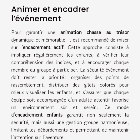
Animer et encadrer
l’événement
Pour garantir une
animation chasse au trésor
dynamique et mémorable, il est recommandé de miser
sur l'
encadrement actif
. Cette approche consiste à
impliquer régulièrement les enfants, à vérifier leur
compréhension des indices, et à encourager chaque
membre du groupe à participer. La sécurité événement
doit rester la priorité : organiser des points de
rassemblement, distribuer des gilets colorés pour
mieux visualiser les enfants, et s’assurer que chaque
équipe soit accompagnée d’un adulte attentif favorise
un environnement sûr et serein. Ce mode
d’
encadrement enfants
garantit non seulement la
sécurité, mais aussi une gestion groupe harmonieuse,
limitant les débordements et permettant de maintenir
l’attention sur l’aventure.