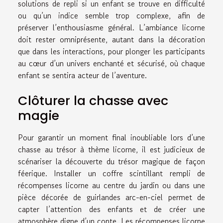
solutions de repli si un enfant se trouve en difficulté
ou qu’un indice semble trop complexe, afin de
préserver l’enthousiasme général. L’ambiance licorne
doit rester omniprésente, autant dans la décoration
que dans les interactions, pour plonger les participants
au cœur d’un univers enchanté et sécurisé, où chaque
enfant se sentira acteur de l’aventure.
Clôturer la chasse avec
magie
Pour garantir un moment final inoubliable lors d’une
chasse au trésor à thème licorne, il est judicieux de
scénariser la découverte du trésor magique de façon
féerique. Installer un coffre scintillant rempli de
récompenses licorne au centre du jardin ou dans une
pièce décorée de guirlandes arc-en-ciel permet de
capter l’attention des enfants et de créer une
atmosphère digne d’un conte. Les récompenses licorne