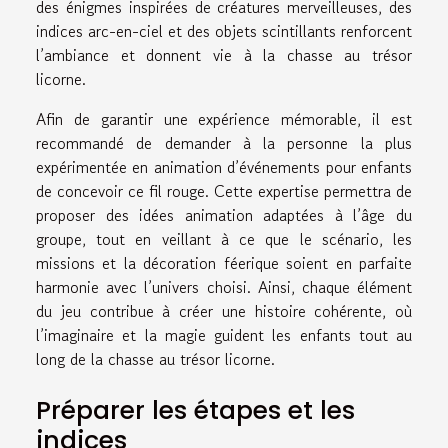
des énigmes inspirées de créatures merveilleuses, des
indices arc-en-ciel et des objets scintillants renforcent
l’ambiance et donnent vie à la chasse au trésor
licorne.
Afin de garantir une expérience mémorable, il est
recommandé de demander à la personne la plus
expérimentée en animation d’événements pour enfants
de concevoir ce fil rouge. Cette expertise permettra de
proposer des idées animation adaptées à l’âge du
groupe, tout en veillant à ce que le scénario, les
missions et la décoration féerique soient en parfaite
harmonie avec l’univers choisi. Ainsi, chaque élément
du jeu contribue à créer une histoire cohérente, où
l’imaginaire et la magie guident les enfants tout au
long de la chasse au trésor licorne.
Préparer les étapes et les
indices