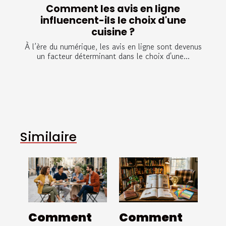
Comment les avis en ligne
influencent-ils le choix d'une
cuisine ?
À l’ère du numérique, les avis en ligne sont devenus
un facteur déterminant dans le choix d'une...
Similaire
Comment
Comment