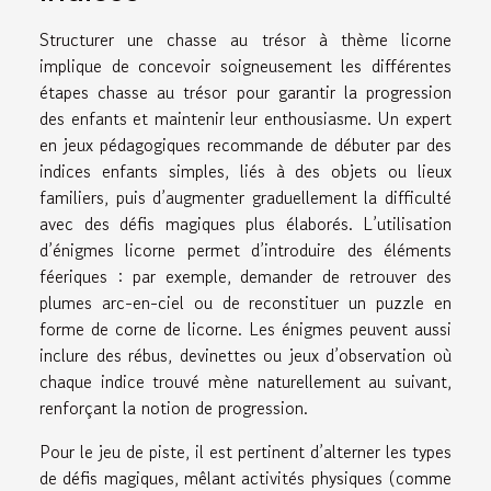
Structurer une chasse au trésor à thème licorne
implique de concevoir soigneusement les différentes
étapes chasse au trésor pour garantir la progression
des enfants et maintenir leur enthousiasme. Un expert
en jeux pédagogiques recommande de débuter par des
indices enfants simples, liés à des objets ou lieux
familiers, puis d’augmenter graduellement la difficulté
avec des défis magiques plus élaborés. L’utilisation
d’énigmes licorne permet d’introduire des éléments
féeriques : par exemple, demander de retrouver des
plumes arc-en-ciel ou de reconstituer un puzzle en
forme de corne de licorne. Les énigmes peuvent aussi
inclure des rébus, devinettes ou jeux d’observation où
chaque indice trouvé mène naturellement au suivant,
renforçant la notion de progression.
Pour le jeu de piste, il est pertinent d’alterner les types
de défis magiques, mêlant activités physiques (comme