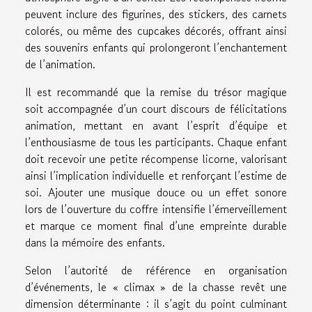
peuvent inclure des figurines, des stickers, des carnets
colorés, ou même des cupcakes décorés, offrant ainsi
des souvenirs enfants qui prolongeront l’enchantement
de l’animation.
Il est recommandé que la remise du trésor magique
soit accompagnée d’un court discours de félicitations
animation, mettant en avant l’esprit d’équipe et
l’enthousiasme de tous les participants. Chaque enfant
doit recevoir une petite récompense licorne, valorisant
ainsi l’implication individuelle et renforçant l’estime de
soi. Ajouter une musique douce ou un effet sonore
lors de l’ouverture du coffre intensifie l’émerveillement
et marque ce moment final d’une empreinte durable
dans la mémoire des enfants.
Selon l’autorité de référence en organisation
d’événements, le « climax » de la chasse revêt une
dimension déterminante : il s’agit du point culminant