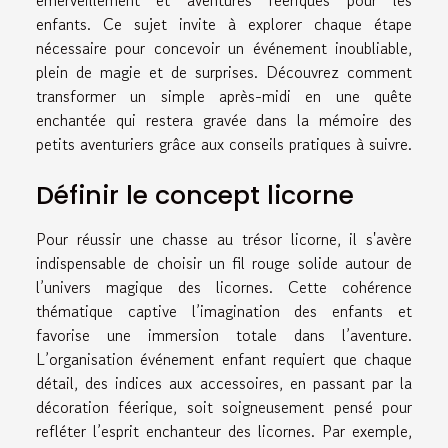
enfants. Ce sujet invite à explorer chaque étape
nécessaire pour concevoir un événement inoubliable,
plein de magie et de surprises. Découvrez comment
transformer un simple après-midi en une quête
enchantée qui restera gravée dans la mémoire des
petits aventuriers grâce aux conseils pratiques à suivre.
Définir le concept licorne
Pour réussir une chasse au trésor licorne, il s'avère
indispensable de choisir un fil rouge solide autour de
l’univers magique des licornes. Cette cohérence
thématique captive l’imagination des enfants et
favorise une immersion totale dans l’aventure.
L’organisation événement enfant requiert que chaque
détail, des indices aux accessoires, en passant par la
décoration féerique, soit soigneusement pensé pour
refléter l’esprit enchanteur des licornes. Par exemple,