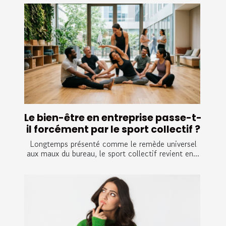
Le bien-être en entreprise passe-t-
il forcément par le sport collectif ?
Longtemps présenté comme le remède universel
aux maux du bureau, le sport collectif revient en...