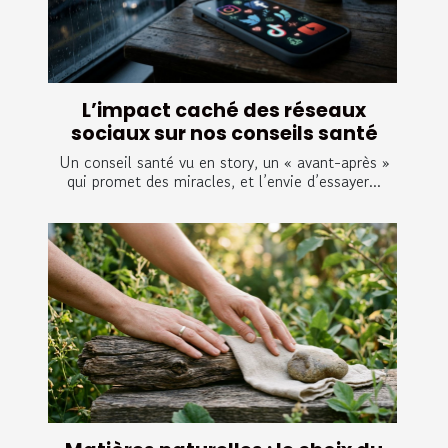
L’impact caché des réseaux
sociaux sur nos conseils santé
Un conseil santé vu en story, un « avant-après »
qui promet des miracles, et l’envie d’essayer...