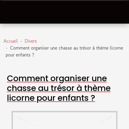
Accueil
Divers
Comment organiser une chasse au trésor à thème licorne
pour enfants ?
Comment organiser une
chasse au trésor à thème
licorne pour enfants ?