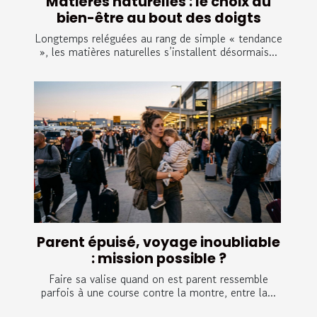
Matières naturelles : le choix du
bien-être au bout des doigts
Longtemps reléguées au rang de simple « tendance
», les matières naturelles s’installent désormais...
Parent épuisé, voyage inoubliable
: mission possible ?
Faire sa valise quand on est parent ressemble
parfois à une course contre la montre, entre la...