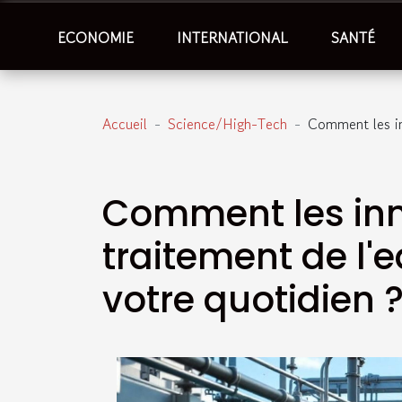
ECONOMIE
INTERNATIONAL
SANTÉ
Accueil
Science/High-Tech
Comment les inn
Comment les inn
traitement de l'
votre quotidien 