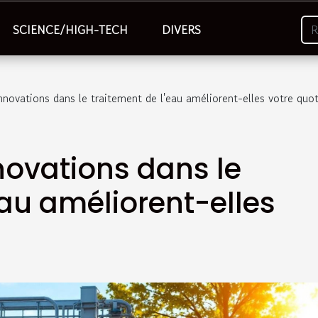
SCIENCE/HIGH-TECH
DIVERS
ovations dans le traitement de l'eau améliorent-elles votre quot
ovations dans le
eau améliorent-elles
?