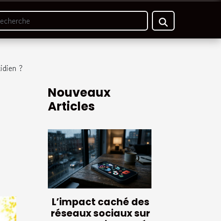
idien ?
Nouveaux
Articles
L’impact caché des
réseaux sociaux sur