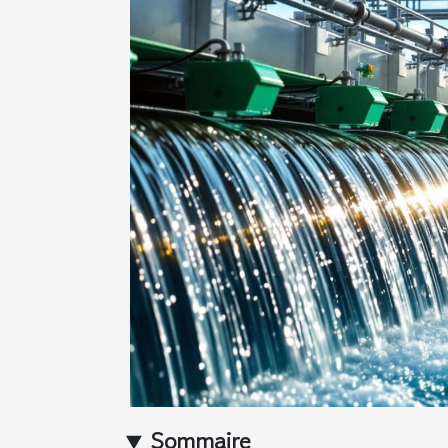
Sommaire