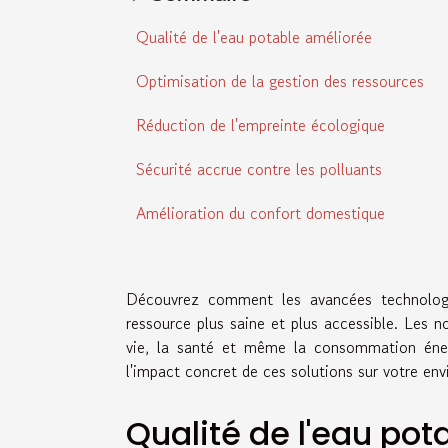
Qualité de l'eau potable améliorée
Optimisation de la gestion des ressources
Réduction de l'empreinte écologique
Sécurité accrue contre les polluants
Amélioration du confort domestique
Découvrez comment les avancées technologiq
ressource plus saine et plus accessible. Les 
vie, la santé et même la consommation éner
l'impact concret de ces solutions sur votre en
Qualité de l'eau po